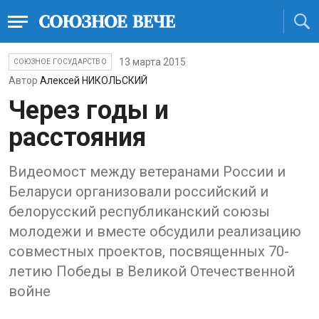
13 марта 2015
СОЮЗНОЕ ГОСУДАРСТВО
Автор
Алексей НИКОЛЬСКИЙ
Через годы и
расстояния
Видеомост между ветеранами России и
Беларуси организовали российский и
белорусский республиканский союзы
молодежи и вместе обсудили реализацию
совместных проектов, посвященных 70-
летию Победы в Великой Отечественной
войне