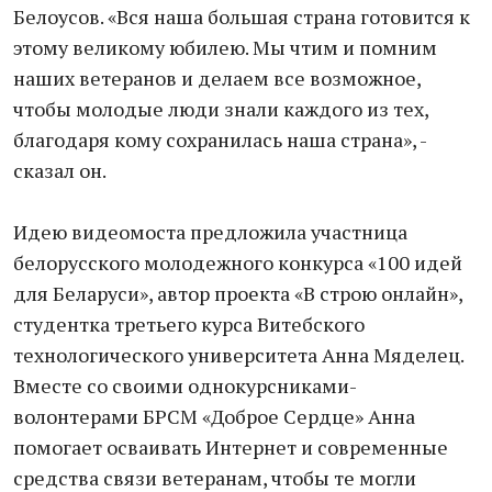
Белоусов. «Вся наша большая страна готовится к
этому великому юбилею. Мы чтим и помним
наших ветеранов и делаем все возможное,
чтобы молодые люди знали каждого из тех,
благодаря кому сохранилась наша страна», -
сказал он.
Идею видеомоста предложила участница
белорусского молодежного конкурса «100 идей
для Беларуси», автор проекта «В строю онлайн»,
студентка третьего курса Витебского
технологического университета Анна Мяделец.
Вместе со своими однокурсниками-
волонтерами БРСМ «Доброе Сердце» Анна
помогает осваивать Интернет и современные
средства связи ветеранам, чтобы те могли