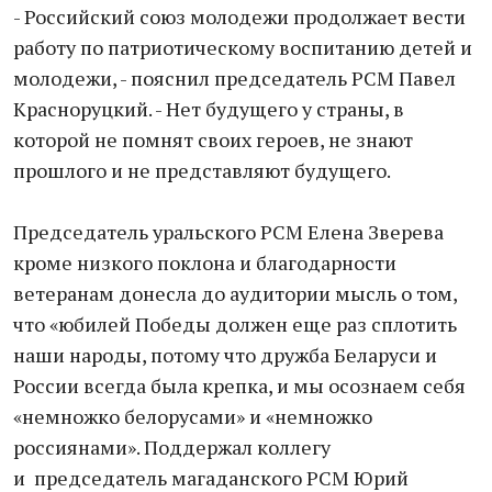
- Российский союз молодежи продолжает вести
работу по патриотическому воспитанию детей и
молодежи, - пояснил председатель РСМ Павел
Красноруцкий. - Нет будущего у страны, в
которой не помнят своих героев, не знают
прошлого и не представляют будущего.
Председатель уральского РСМ Елена Зверева
кроме низкого поклона и благодарности
ветеранам донесла до аудитории мысль о том,
что «юбилей Победы должен еще раз сплотить
наши народы, потому что дружба Беларуси и
России всегда была крепка, и мы осознаем себя
«немножко белорусами» и «немножко
россиянами». Поддержал коллегу
и председатель магаданского РСМ Юрий