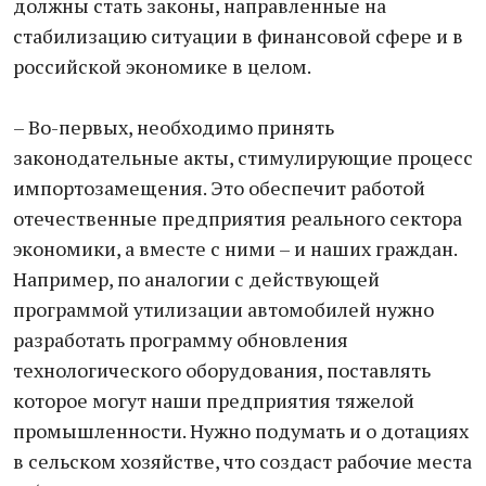
должны стать законы, направленные на
стабилизацию ситуации в финансовой сфере и в
российской экономике в целом.
– Во-первых, необходимо принять
законодательные акты, стимулирующие процесс
импортозамещения. Это обеспечит работой
отечественные предприятия реального сектора
экономики, а вместе с ними – и наших граждан.
Например, по аналогии с действующей
программой утилизации автомобилей нужно
разработать программу обновления
технологического оборудования, поставлять
которое могут наши предприятия тяжелой
промышленности. Нужно подумать и о дотациях
в сельском хозяйстве, что создаст рабочие места