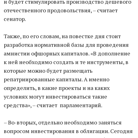
и будет стимулировать производство дешевого
отечественного продовольствия, – считает
сенатор.
Также, по его словам, на повестке дня стоит
разработка нормативной базы для проведения
амнистии офшорных капиталов. «В дополнение
к ней необходимо создать и те инструменты, в
которые можно будет размещать
репатриированные капиталы. А именно
определить, в какие проекты и на каких
условиях могут инвестироваться такие
средства», – считает парламентарий.
– Во-вторых, отдельно необходимо заняться
вопросом инвестирования в облигации. Сегодня