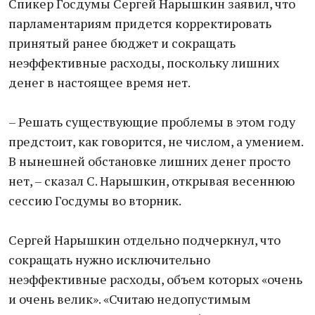
Спикер Госдумы Сергей Нарышкин заявил, что
парламентариям придется корректировать
принятый ранее бюджет и сокращать
неэффективные расходы, поскольку лишних
денег в настоящее время нет.
– Решать существующие проблемы в этом году
предстоит, как говорится, не числом, а умением.
В нынешней обстановке лишних денег просто
нет, – сказал С. Нарышкин, открывая весеннюю
сессию Госдумы во вторник.
Сергей Нарышкин отдельно подчеркнул, что
сокращать нужно исключительно
неэффективные расходы, объем которых «очень
и очень велик». «Считаю недопустимым