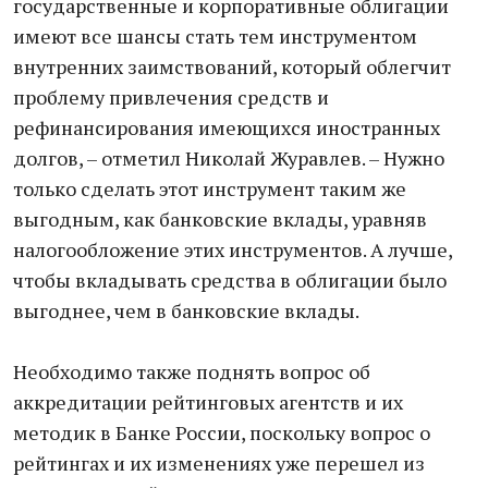
государственные и корпоративные облигации
имеют все шансы стать тем инструментом
внутренних заимствований, который облегчит
проблему привлечения средств и
рефинансирования имеющихся иностранных
долгов, – отметил Николай Журавлев. – Нужно
только сделать этот инструмент таким же
выгодным, как банковские вклады, уравняв
налогообложение этих инструментов. А лучше,
чтобы вкладывать средства в облигации было
выгоднее, чем в банковские вклады.
Необходимо также поднять вопрос об
аккредитации рейтинговых агентств и их
методик в Банке России, поскольку вопрос о
рейтингах и их изменениях уже перешел из