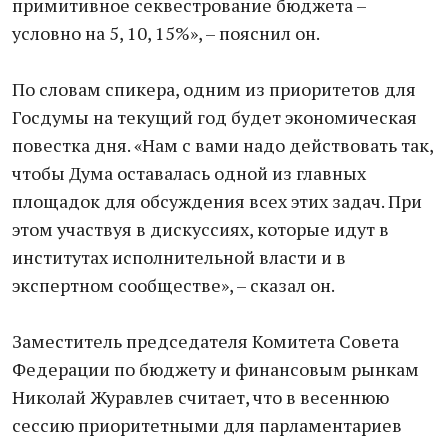
примитивное секвестрование бюджета –
условно на 5, 10, 15%», – пояснил он.
По словам спикера, одним из приоритетов для
Госдумы на текущий год будет экономическая
повестка дня. «Нам с вами надо действовать так,
чтобы Дума оставалась одной из главных
площадок для обсуждения всех этих задач. При
этом участвуя в дискуссиях, которые идут в
институтах исполнительной власти и в
экспертном сообществе», – сказал он.
Заместитель председателя Комитета Совета
Федерации по бюджету и финансовым рынкам
Николай Журавлев считает, что в весеннюю
сессию приоритетными для парламентариев