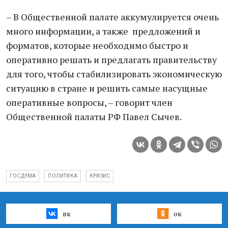
– В Общественной палате аккумулируется очень
много информации, а также предложений и
форматов, которые необходимо быстро и
оперативно решать и предлагать правительству
для того, чтобы стабилизировать экономическую
ситуацию в стране и решить самые насущные
оперативные вопросы, – говорит член
Общественной палаты РФ Павел Сычев.
ГОСДУМА
ПОЛИТИКА
КРИЗИС
вк
ок