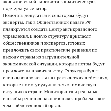
экономической плоскости в политическую,
подчеркнул сенатор.
Помогать депутатам и сенаторам будут
эксперты. Так в Общественной палате РФ
планируется создать Центр антикризисного
управления. В новую структуру пригласят
общественников и экспертов, готовых
предложить свои практические решения по
выходу страны из затруднительной
экономической ситуации, которые потом будут
предложены правительству. Структура будет
специализироваться на практических действиях,
которые помогут улучшить экономическую
ситуацию в стране. Мониторинги и реальные
способы решения накопившихся проблем – вот
чем займется новый орган.