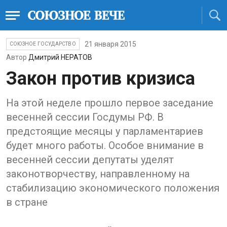
21 января 2015
СОЮЗНОЕ ГОСУДАРСТВО
Автор
Дмитрий НЕРАТОВ
Закон против кризиса
На этой неделе прошло первое заседание
весенней сессии Госдумы РФ. В
предстоящие месяцы у парламентариев
будет много работы. Особое внимание в
весенней сессии депутаты уделят
законотворчеству, направленному на
стабилизацию экономического положения
в стране