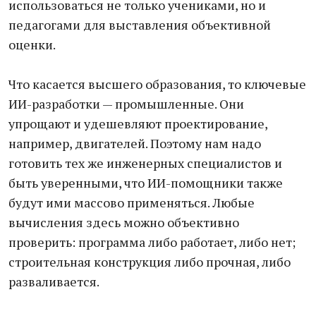
использоваться не только учениками, но и
педагогами для выставления объективной
оценки.
Что касается высшего образования, то ключевые
ИИ-разработки — промышленные. Они
упрощают и удешевляют проектирование,
например, двигателей. Поэтому нам надо
готовить тех же инженерных специалистов и
быть уверенными, что ИИ-помощники также
будут ими массово применяться. Любые
вычисления здесь можно объективно
проверить: программа либо работает, либо нет;
строительная конструкция либо прочная, либо
разваливается.