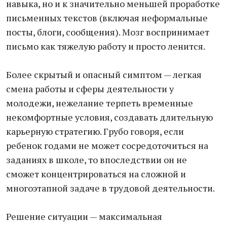
навыка, но и к значительно меньшей проработке
письменных текстов (включая неформальные
посты, блоги, сообщения). Мозг воспринимает
письмо как тяжелую работу и просто ленится.
Более скрытый и опасный симптом — легкая
смена работы и сферы деятельности у
молодежи, нежелание терпеть временные
некомфортные условия, создавать длительную
карьерную стратегию. Грубо говоря, если
ребенок годами не может сосредоточиться на
заданиях в школе, то впоследствии он не
сможет концентрироваться на сложной и
многоэтапной задаче в трудовой деятельности.
Решение ситуации — максимальная