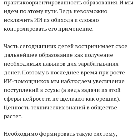
практикоориентированность образования. И мы
идем по этому пути. Ведь невозможно
исключить ИИ из обихода и сложно
контролировать его применение.
Часть сегодняшних детей воспринимает свое
дальнейшее образование как получение
необходимых навыков для зарабатывания
денег. Поэтому в последнее время при росте
ИИ-помощников мы наблюдаем увеличение
поступлений в ссузы (а ведь задачи из этой
сферы нейросети не щелкают как орешки).
Ценность технических знаний в обществе
растет.
Необходимо формировать такую систему,