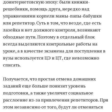
доинтернетовскую эпоху: были книжки-
решебники, помощь друга, нередко над
упражнениями корпели мамы-папы-бабушки
или репетитор. Суть в том, что везде, где есть
лазейка и нет должного контроля, возникают
обходные пути. Поэтому в отдельный блок
всегда выделяются контрольные работы на
уроке, а в качестве экзамена для поступления в
вузы используется ЦЭ и ЦТ, где невозможно
списать.
Получается, что простая отмена домашних
заданий еще больше понизит уровень
подготовки, а также увеличит социальное
расслоение из-за привлечения репетиторов. При
этом независимо от того, будут ли отменяться