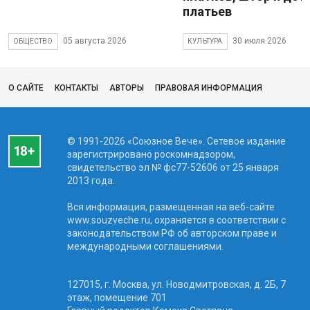
платьев
05 августа 2026
30 июля 2026
ОБЩЕСТВО
КУЛЬТУРА
О САЙТЕ
КОНТАКТЫ
АВТОРЫ
ПРАВОВАЯ ИНФОРМАЦИЯ
© 1991-2026 «Союзное Вече». Сетевое издание
зарегистрировано роскомнадзором,
свидетельство эл № фc77-52606 от 25 января
2013 года.
Вся информация, размещенная на веб-сайте
www.souzveche.ru, охраняется в соответствии с
законодательством РФ об авторском праве и
международными соглашениями.
127015, г. Москва, ул. Новодмитровская, д. 2Б, 7
этаж, помещение 701