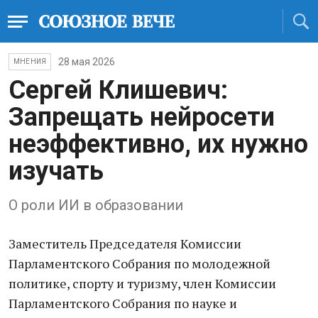
28 мая 2026
МНЕНИЯ
Сергей Клишевич:
Запрещать нейросети
неэффективно, их нужно
изучать
О роли ИИ в образовании
Заместитель Председателя Комиссии
Парламентского Собрания по молодежной
политике, спорту и туризму, член Комиссии
Парламентского Собрания по науке и