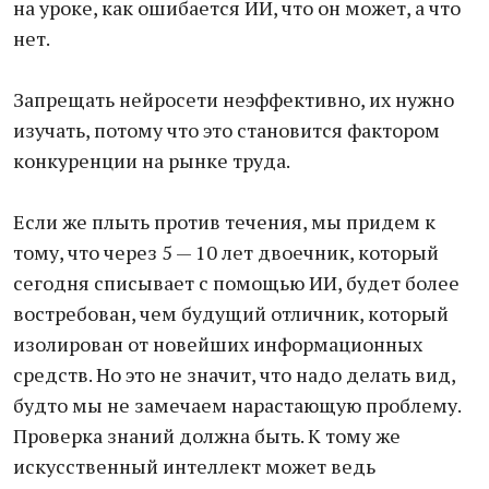
на уроке, как ошибается ИИ, что он может, а что
нет.
Запрещать нейросети неэффективно, их нужно
изучать, потому что это становится фактором
конкуренции на рынке труда.
Если же плыть против течения, мы придем к
тому, что через 5 — 10 лет двоечник, который
сегодня списывает с помощью ИИ, будет более
востребован, чем будущий отличник, который
изолирован от новейших информационных
средств. Но это не значит, что надо делать вид,
будто мы не замечаем нарастающую проблему.
Проверка знаний должна быть. К тому же
искусственный интеллект может ведь