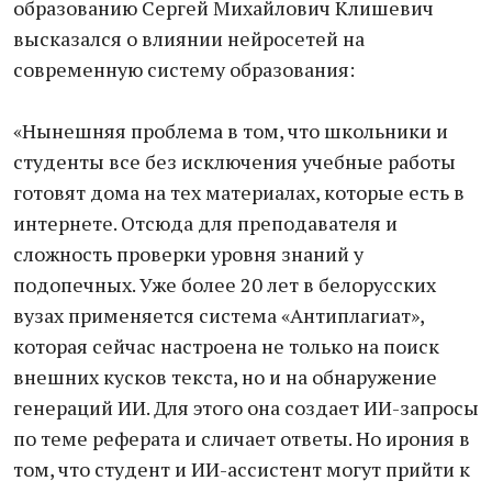
образованию Сергей Михайлович Клишевич
высказался о влиянии нейросетей на
современную систему образования:
«Нынешняя проблема в том, что школьники и
студенты все без исключения учебные работы
готовят дома на тех материалах, которые есть в
интернете. Отсюда для преподавателя и
сложность проверки уровня знаний у
подопечных. Уже более 20 лет в белорусских
вузах применяется система «Антиплагиат»,
которая сейчас настроена не только на поиск
внешних кусков текста, но и на обнаружение
генераций ИИ. Для этого она создает ИИ-запросы
по теме реферата и сличает ответы. Но ирония в
том, что студент и ИИ-ассистент могут прийти к