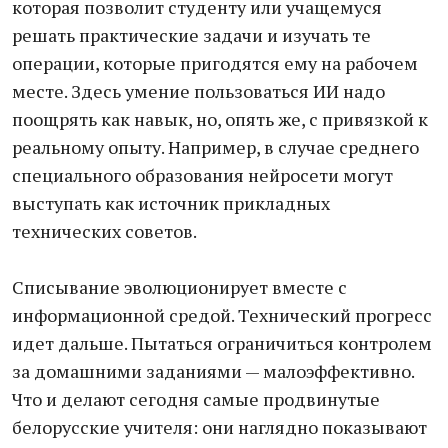
которая позволит студенту или учащемуся
решать практические задачи и изучать те
операции, которые пригодятся ему на рабочем
месте. Здесь умение пользоваться ИИ надо
поощрять как навык, но, опять же, с привязкой к
реальному опыту. Например, в случае среднего
специального образования нейросети могут
выступать как источник прикладных
технических советов.
Списывание эволюционирует вместе с
информационной средой. Технический прогресс
идет дальше. Пытаться ограничиться контролем
за домашними заданиями — малоэффективно.
Что и делают сегодня самые продвинутые
белорусские учителя: они наглядно показывают