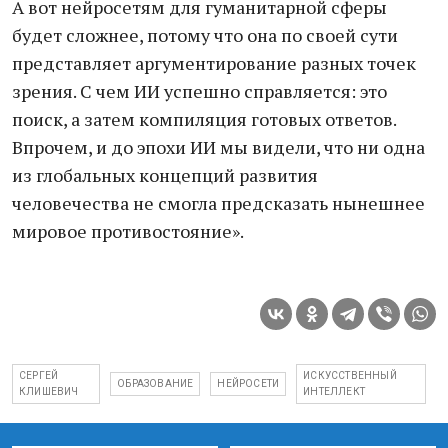
А вот нейросетям для гуманитарной сферы
будет сложнее, потому что она по своей сути
представляет аргументирование разных точек
зрения. С чем ИИ успешно справляется: это
поиск, а затем компиляция готовых ответов.
Впрочем, и до эпохи ИИ мы видели, что ни одна
из глобальных концепций развития
человечества не смогла предсказать нынешнее
мировое противостояние».
СЕРГЕЙ
ИСКУССТВЕННЫЙ
ОБРАЗОВАНИЕ
НЕЙРОСЕТИ
КЛИШЕВИЧ
ИНТЕЛЛЕКТ