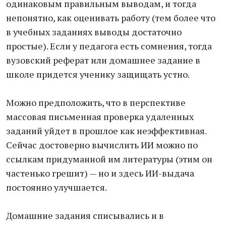
одинаковым правильным выводам, и тогда
непонятно, как оценивать работу (тем более что
в учебных заданиях выводы достаточно
простые). Если у педагога есть сомнения, тогда
вузовский реферат или домашнее задание в
школе придется ученику защищать устно.
Можно предположить, что в перспективе
массовая письменная проверка удаленных
заданий уйдет в прошлое как неэффективная.
Сейчас достоверно вычислить ИИ можно по
ссылкам придуманной им литературы (этим он
частенько грешит) — но и здесь ИИ-выдача
постоянно улучшается.
Домашние задания списывались и в