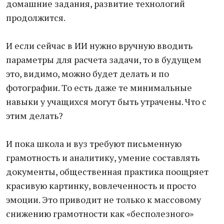
домашние задания, развитие технологий
продолжится.
И если сейчас в ИИ нужно вручную вводить
параметры для расчета задачи, то в будущем
это, видимо, можно будет делать и по
фотографии. То есть даже те минимальные
навыки у учащихся могут быть утрачены. Что с
этим делать?
И пока школа и вуз требуют письменную
грамотность и аналитику, умение составлять
документы, общественная практика поощряет
красивую картинку, вовлеченность и просто
эмоции. Это приводит не только к массовому
снижению грамотности как «бесполезного»