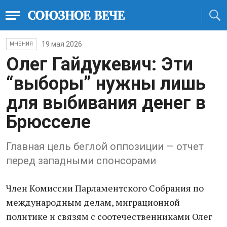
19 мая 2026
МНЕНИЯ
Олег Гайдукевич: Эти
“выборы” нужны лишь
для выбивания денег в
Брюсселе
Главная цель беглой оппозиции — отчет
перед западными спонсорами
Член Комиссии Парламентского Собрания по
международным делам, миграционной
политике и связям с соотечественниками Олег