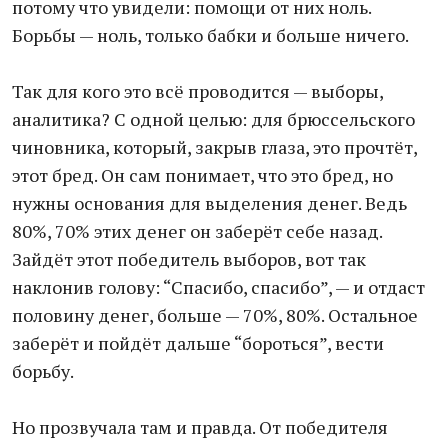
потому что увидели: помощи от них ноль.
Борьбы — ноль, только бабки и больше ничего.
Так для кого это всё проводится — выборы,
аналитика? С одной целью: для брюссельского
чиновника, который, закрыв глаза, это прочтёт,
этот бред. Он сам понимает, что это бред, но
нужны основания для выделения денег. Ведь
80%, 70% этих денег он заберёт себе назад.
Зайдёт этот победитель выборов, вот так
наклонив голову: “Спасибо, спасибо”, — и отдаст
половину денег, больше — 70%, 80%. Остальное
заберёт и пойдёт дальше “бороться”, вести
борьбу.
Но прозвучала там и правда. От победителя