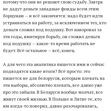
потому что они не решают свою судьбу. Завтра
не дадут деньги западные фонды всем этим
борцунам — и всё закончится: надо будет идти
устраиваться на работу, за исключением тех, кто
деньги сложил под подушку. Вот наворовал за
эти годы, имитируя борьбу, он сложил деньги
под подушку — какое-то время работать не
будет. Всё остальное — всё, конец.
А для чего эта аналитика пишется ими и сейчас
подводятся какие итоги? Всё просто: это
пишется не для белорусов, которым плевать на
эти выборы, абсолютно плевать, все давно уже
про это забыли. В Беларуси вообще молчат, все
живут своей жизнью. В Польше и Литве те, кто
им когда-то поверил, давно разочаровались,