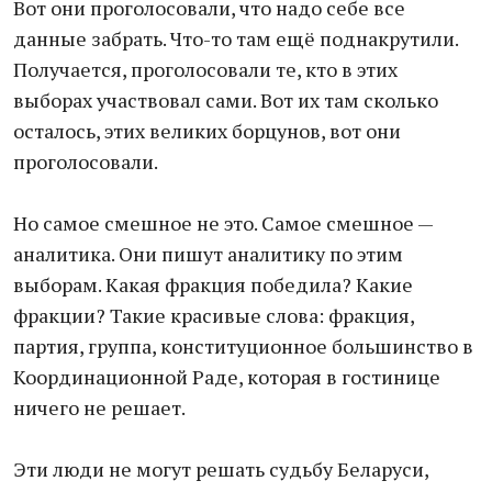
Вот они проголосовали, что надо себе все
данные забрать. Что-то там ещё поднакрутили.
Получается, проголосовали те, кто в этих
выборах участвовал сами. Вот их там сколько
осталось, этих великих борцунов, вот они
проголосовали.
Но самое смешное не это. Самое смешное —
аналитика. Они пишут аналитику по этим
выборам. Какая фракция победила? Какие
фракции? Такие красивые слова: фракция,
партия, группа, конституционное большинство в
Координационной Раде, которая в гостинице
ничего не решает.
Эти люди не могут решать судьбу Беларуси,