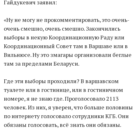
Гайдукевич заявил:
«Ну не могу не прокомментировать, это очень-
очень смешно, очень смешно. Закончились
выборы в некую Координационную Раду или
Координационный Совет там в Варшаве или в
Вильнюсе. Ну это змагары организовали беглые
там за пределами Беларуси.
Где эти выборы проходили? В варшавском
туалете или в гостинице, или в гостиничном
номере, я не знаю где. Проголосовало 2113
человек. Из них, я уверен, что больше половины
по интернету голосовало сотрудники КГБ. Они
обязаны голосовать, всё знать они обязаны.