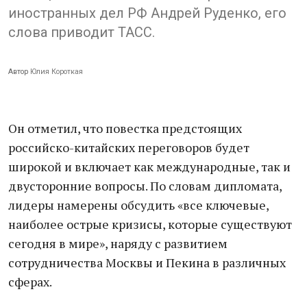
иностранных дел РФ Андрей Руденко, его
слова приводит ТАСС.
Автор
Юлия Короткая
Он отметил, что повестка предстоящих
российско-китайских переговоров будет
широкой и включает как международные, так и
двусторонние вопросы. По словам дипломата,
лидеры намерены обсудить «все ключевые,
наиболее острые кризисы, которые существуют
сегодня в мире», наряду с развитием
сотрудничества Москвы и Пекина в различных
сферах.