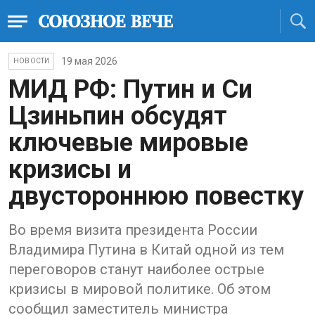
19 мая 2026
НОВОСТИ
МИД РФ: Путин и Си
Цзиньпин обсудят
ключевые мировые
кризисы и
двустороннюю повестку
Во время визита президента России
Владимира Путина в Китай одной из тем
переговоров станут наиболее острые
кризисы в мировой политике. Об этом
сообщил заместитель министра