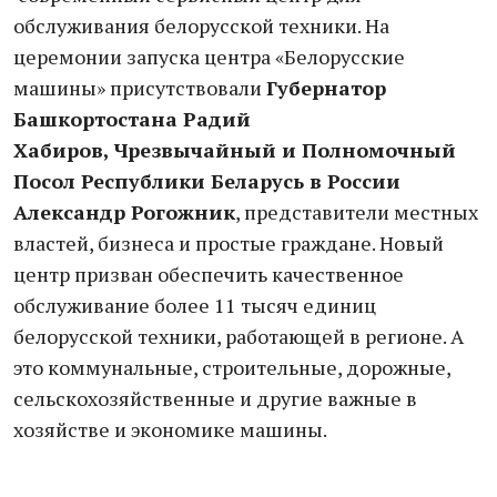
обслуживания белорусской техники. На
церемонии запуска центра «Белорусские
машины» присутствовали
Губернатор
Башкортостана Радий
Хабиров,
Чрезвычайный и Полномочный
Посол Республики Беларусь в России
Александр Рогожник
, представители местных
властей, бизнеса и простые граждане. Новый
центр призван обеспечить качественное
обслуживание более 11 тысяч единиц
белорусской техники, работающей в регионе. А
это коммунальные, строительные, дорожные,
сельскохозяйственные и другие важные в
хозяйстве и экономике машины.