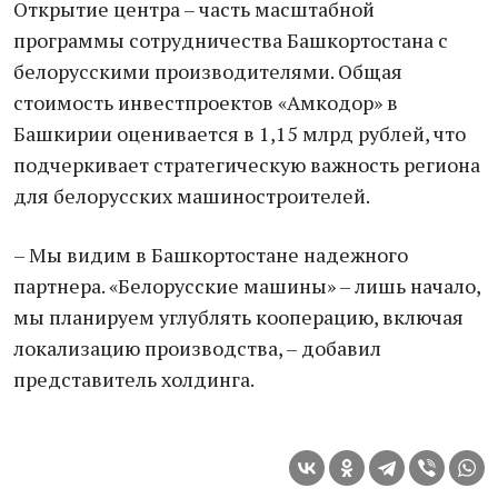
Открытие центра – часть масштабной
программы сотрудничества Башкортостана с
белорусскими производителями. Общая
стоимость инвестпроектов «Амкодор» в
Башкирии оценивается в 1,15 млрд рублей, что
подчеркивает стратегическую важность региона
для белорусских машиностроителей.
– Мы видим в Башкортостане надежного
партнера. «Белорусские машины» – лишь начало,
мы планируем углублять кооперацию, включая
локализацию производства, – добавил
представитель холдинга.