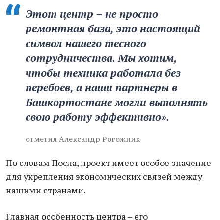
Этот центр – не просто
ремонтная база, это настоящий
символ нашего тесного
сотрудничества. Мы хотим,
чтобы техника работала без
перебоев, а наши партнеры в
Башкортостане могли выполнять
свою работу эффективно».
отметил Александр Рогожник
По словам Посла, проект имеет особое значение
для укрепления экономических связей между
нашими странами.
Главная особенность центра – его