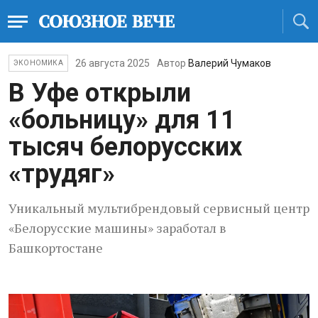
26 августа 2025
Автор
Валерий Чумаков
ЭКОНОМИКА
В Уфе открыли
«больницу» для 11
тысяч белорусских
«трудяг»
Уникальный мультибрендовый сервисный центр
«Белорусские машины» заработал в
Башкортостане