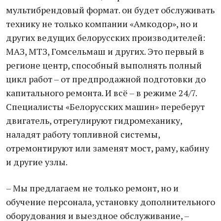
мультибрендовый формат. он будет обслуживать
технику не только компании «Амкодор», но и
других ведущих белорусских производителей:
МАЗ, МТЗ, Гомсельмаш и других. Это первый в
регионе центр, способный выполнять полный
цикл работ – от предпродажной подготовки до
капитального ремонта. И всё – в режиме 24/7.
Специалисты «Белорусских машин» переберут
двигатель, отрегулируют гидромеханику,
наладят работу топливной системы,
отремонтируют или заменят мост, раму, кабину
и другие узлы.
– Мы предлагаем не только ремонт, но и
обучение персонала, установку дополнительного
оборудования и выездное обслуживание, –