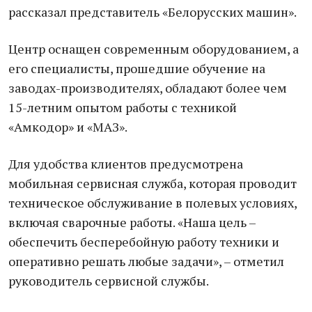
рассказал представитель «Белорусских машин».
Центр оснащен современным оборудованием, а
его специалисты, прошедшие обучение на
заводах-производителях, обладают более чем
15-летним опытом работы с техникой
«Амкодор» и «МАЗ».
Для удобства клиентов предусмотрена
мобильная сервисная служба, которая проводит
техническое обслуживание в полевых условиях,
включая сварочные работы. «Наша цель –
обеспечить бесперебойную работу техники и
оперативно решать любые задачи», – отметил
руководитель сервисной службы.