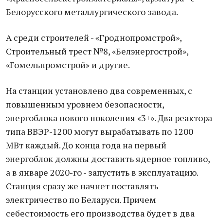
Белорусского металлургического завода.
А среди строителей - «Гроднопромстрой»,
Строительный трест №8, «Белэнергострой»,
«Гомельпромстрой» и другие.
На станции установлено два современных, с
повышенным уровнем безопасности,
энергоблока нового поколения «3+». Два реактора
типа ВВЭР-1200 могут вырабатывать по 1200
МВт каждый. До конца года на первый
энергоблок должны доставить ядерное топливо,
а в январе 2020-го - запустить в эксплуатацию.
Станция сразу же начнет поставлять
электричество по Беларуси. Причем
себестоимость его производства будет в два