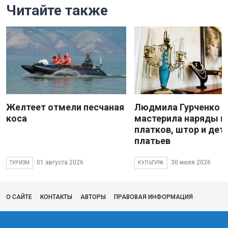
Читайте также
Желтеет отмели песчаная
Людмила Гурченко
коса
мастерила наряды и
платков, штор и дет
платьев
01 августа 2026
30 июля 2026
ТУРИЗМ
КУЛЬТУРА
О САЙТЕ
КОНТАКТЫ
АВТОРЫ
ПРАВОВАЯ ИНФОРМАЦИЯ