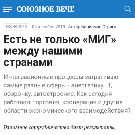
02 декабря 2019
Автор
Вениамин Стрига
ЭКОНОМИКА
Есть не только «МИГ»
между нашими
странами
Интеграционные процессы затрагивают
самые разные сферы - энергетику, IT,
оборонку, автостроение. Как сегодня
работают торговля, кооперация и другие
области экономического взаимодействия?
Взаимное сотрудничество дает результаты,