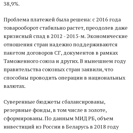
38,9%.
Проблема платежей была решена: с 2016 года
товарооборот стабильно растет, преодолев даже
кризисный спад в 2012 - 2015-м. Экономические
отношения стран надежно поддерживаются
пакетом договоров СГ, документов в рамках
Таможенного союза и других. В нынешнем году
правительства союзных стран заявили, что
способны проводить операции в национальных
валютах.
Суверенные бюджеты сбалансированы,
резервные фонды, в том числе в золоте,
сформированы. По данным МИД РБ, объем
инвестиций из России в Беларусь в 2018 году