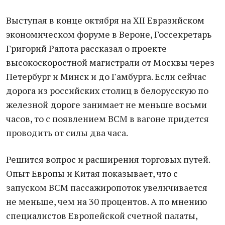
Выступая в конце октября на XII Евразийском
экономическом форуме в Вероне, Госсекретарь
Григорий Рапота рассказал о проекте
высокоскоростной магистрали от Москвы через
Петербург и Минск и до Гамбурга. Если сейчас
дорога из российских столиц в белорусскую по
железной дороге занимает не меньше восьми
часов, то с появлением ВСМ в вагоне придется
проводить от силы два часа.
Решится вопрос и расширения торговых путей.
Опыт Европы и Китая показывает, что с
запуском ВСМ пассажиропоток увеличивается
не меньше, чем на 30 процентов. А по мнению
специалистов Европейской счетной палаты,