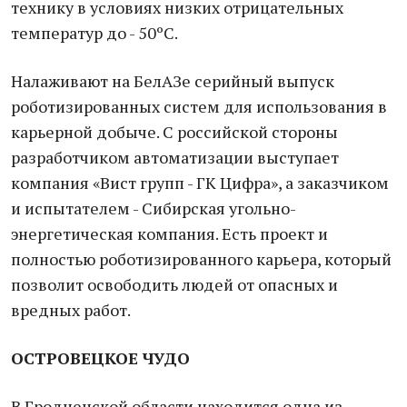
технику в условиях низких отрицательных
температур до - 50ºС.
Налаживают на БелАЗе серийный выпуск
роботизированных систем для использования в
карьерной добыче. С российской стороны
разработчиком автоматизации выступает
компания «Вист групп - ГК Цифра», а заказчиком
и испытателем - Сибирская угольно-
энергетическая компания. Есть проект и
полностью роботизированного карьера, который
позволит освободить людей от опасных и
вредных работ.
ОСТРОВЕЦКОЕ ЧУДО
В Гродненской области находится одна из