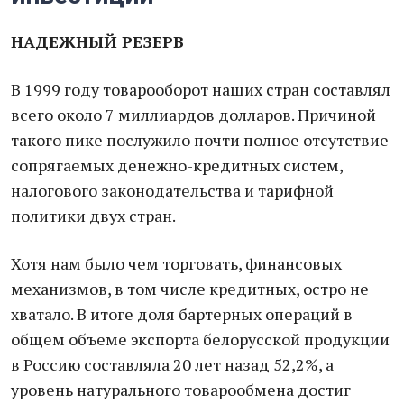
НАДЕЖНЫЙ РЕЗЕРВ
В 1999 году товарооборот наших стран составлял
всего около 7 миллиардов долларов. Причиной
такого пике послужило почти полное отсутствие
сопрягаемых денежно-кредитных систем,
налогового законодательства и тарифной
политики двух стран.
Хотя нам было чем торговать, финансовых
механизмов, в том числе кредитных, остро не
хватало. В итоге доля бартерных операций в
общем объеме экспорта белорусской продукции
в Россию составляла 20 лет назад 52,2%, а
уровень натурального товарообмена достиг