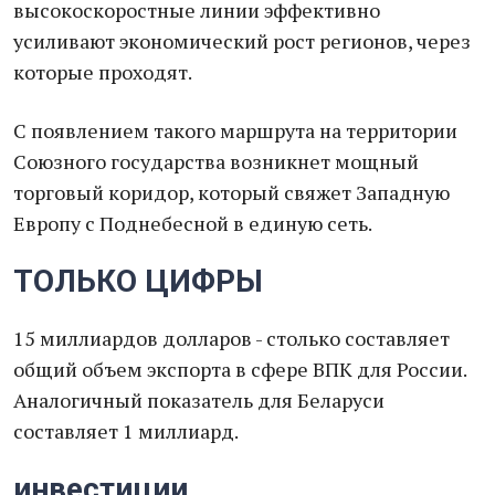
высокоскоростные линии эффективно
усиливают экономический рост регионов, через
которые проходят.
С появлением такого маршрута на территории
Союзного государства возникнет мощный
торговый коридор, который свяжет Западную
Европу с Поднебесной в единую сеть.
ТОЛЬКО ЦИФРЫ
15 миллиардов долларов - столько составляет
общий объем экспорта в сфере ВПК для России.
Аналогичный показатель для Беларуси
составляет 1 миллиард.
инвестиции