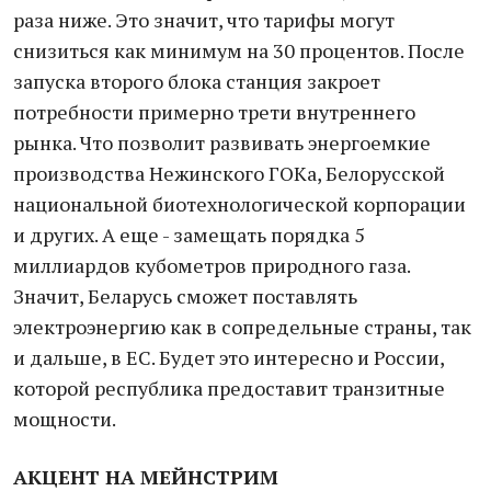
раза ниже. Это значит, что тарифы могут
снизиться как минимум на 30 процентов. После
запуска второго блока станция закроет
потребности примерно трети внутреннего
рынка. Что позволит развивать энергоемкие
производства Нежинского ГОКа, Белорусской
национальной биотехнологической корпорации
и других. А еще - замещать порядка 5
миллиардов кубометров природного газа.
Значит, Беларусь сможет поставлять
электроэнергию как в сопредельные страны, так
и дальше, в ЕС. Будет это интересно и России,
которой республика предоставит транзитные
мощности.
АКЦЕНТ НА МЕЙНСТРИМ