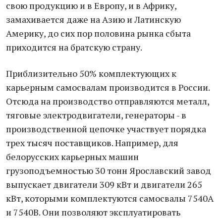
свою продукцию и в Европу, и в Африку,
замахивается даже на Азию и Латинскую
Америку, до сих пор половина рынка сбыта
приходится на братскую страну.
Приблизительно 50% комплектующих к
карьерным самосвалам производится в России.
Отсюда на производство отправляются металл,
тяговые электродвигатели, генераторы - в
производственной цепочке участвует порядка
трех тысяч поставщиков. Например, для
белорусских карьерных машин
грузоподъемностью 30 тонн Ярославский завод
выпускает двигатели 309 кВт и двигатели 265
кВт, которыми комплектуются самосвалы 7540А
и 7540В. Они позволяют эксплуатировать