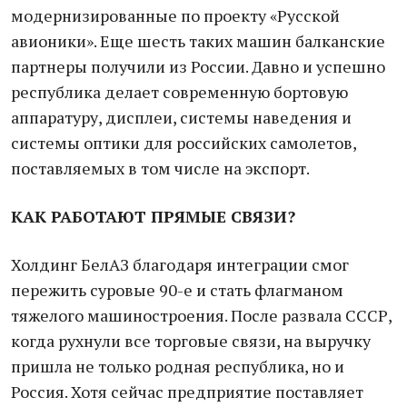
модернизированные по проекту «Русской
авионики». Еще шесть таких машин балканские
партнеры получили из России. Давно и успешно
республика делает современную бортовую
аппаратуру, дисплеи, системы наведения и
системы оптики для российских самолетов,
поставляемых в том числе на экспорт.
КАК РАБОТАЮТ ПРЯМЫЕ СВЯЗИ?
Холдинг БелАЗ благодаря интеграции смог
пережить суровые 90-е и стать флагманом
тяжелого машиностроения. После развала СССР,
когда рухнули все торговые связи, на выручку
пришла не только родная республика, но и
Россия. Хотя сейчас предприятие поставляет