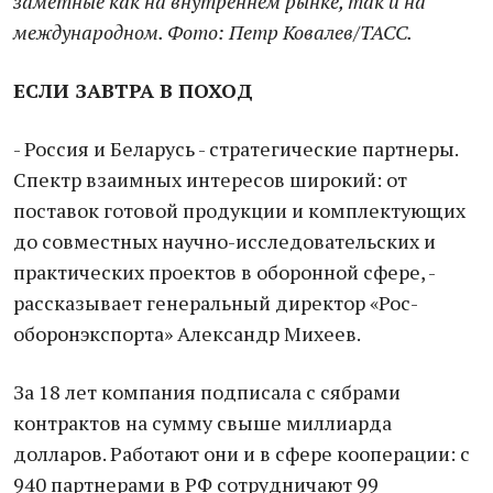
заметные как на внутреннем рынке, так и на
международном. Фото: Петр Ковалев/ТАСС.
ЕСЛИ ЗАВТРА В ПОХОД
- Россия и Беларусь - стратегические партнеры.
Спектр взаимных интересов широкий: от
поставок готовой продукции и комплектующих
до совместных научно-исследовательских и
практических проектов в оборонной сфере, -
рассказывает генеральный директор «Рос-
оборонэкспорта» Александр Михеев.
За 18 лет компания подписала с сябрами
контрактов на сумму свыше миллиарда
долларов. Работают они и в сфере кооперации: с
940 партнерами в РФ сотрудничают 99