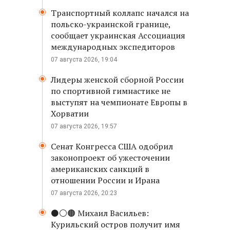
Транспортный коллапс начался на
польско-украинской границе,
сообщает украинская Ассоциация
международных экспедиторов
07 августа 2026, 19:04
Лидеры женской сборной России
по спортивной гимнастике не
выступят на чемпионате Европы в
Хорватии
07 августа 2026, 19:57
Сенат Конгресса США одобрил
законопроект об ужесточении
американских санкций в
отношении России и Ирана
07 августа 2026, 20:23
⚫️⚪️🟤 Михаил Васильев:
Курильский остров получит имя