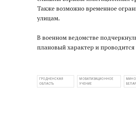
Также возможно временное огра
улицам.
В военном ведомстве подчеркнул
плановый характер и проводится 
ГРОДНЕНСКАЯ
МОБИЛИЗАЦИОННОЕ
МИНО
ОБЛАСТЬ
УЧЕНИЕ
БЕЛА