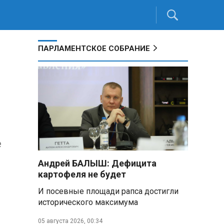
ПАРЛАМЕНТСКОЕ СОБРАНИЕ
е
Андрей БАЛЫШ: Дефицита
картофеля не будет
И посевные площади рапса достигли
исторического максимума
05 августа 2026, 00:34