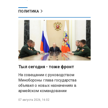
ПОЛИТИКА
Тыл сегодня - тоже фронт
На совещании с руководством
Минобороны глава государства
объявил о новых назначениях в
армейском командовании
07 августа 2026, 16:02