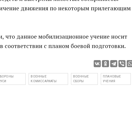
ничение движения по некоторым прилегающим
и, что данное мобилизационное учение носит
в соответствии с планом боевой подготовки.
БОРОНЫ
ВОЕННЫЕ
ВОЕННЫЕ
ПЛАНОВЫЕ
РУСИ
КОМИССАРИАТЫ
СБОРЫ
УЧЕНИЯ