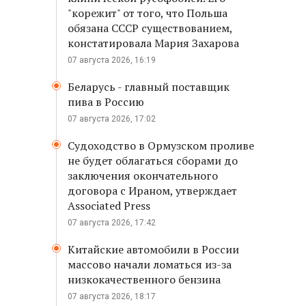
"корежит" от того, что Польша
обязана СССР существованием,
констатировала Мария Захарова
07 августа 2026, 16:19
Беларусь - главный поставщик
пива в Россию
07 августа 2026, 17:02
Судоходство в Ормузском проливе
не будет облагаться сборами до
заключения окончательного
договора с Ираном, утверждает
Associated Press
07 августа 2026, 17:42
Китайские автомобили в России
массово начали ломаться из-за
низкокачественного бензина
07 августа 2026, 18:17