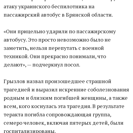
атаку украинского беспилотника на
пассажирский автобус в Брянской области.
«Они прицельно ударили по пассажирскому
автобусу. Это просто невозможно было не
заметить, нельзя перепутать с военной
техникой. Они прекрасно понимали, что
делают», — подчеркнул посол.
Грызлов назвал произошедшее страшной
трагедией и выразил искренние соболезнования
родным и близким погибшей женщины, а также
всем, кого коснулась эта трагедия. В результате
теракта погибла сопровождающая группа,
семеро человек, включая пятерых детей, были
госпитализированы.