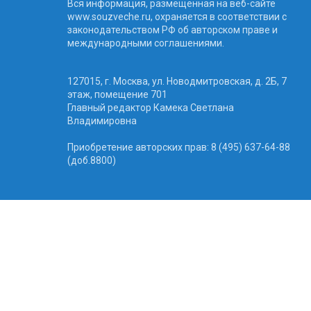
Вся информация, размещенная на веб-сайте
www.souzveche.ru, охраняется в соответствии с
законодательством РФ об авторском праве и
международными соглашениями.
127015, г. Москва, ул. Новодмитровская, д. 2Б, 7
этаж, помещение 701
Главный редактор Камека Светлана
Владимировна
Приобретение авторских прав: 8 (495) 637-64-88
(доб.8800)