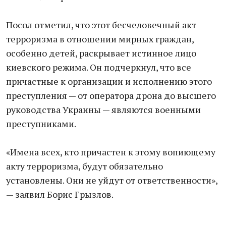
Посол отметил, что этот бесчеловечный акт
терроризма в отношении мирных граждан,
особенно детей, раскрывает истинное лицо
киевского режима. Он подчеркнул, что все
причастные к организации и исполнению этого
преступления — от оператора дрона до высшего
руководства Украины — являются военными
преступниками.
«Имена всех, кто причастен к этому вопиющему
акту терроризма, будут обязательно
установлены. Они не уйдут от ответственности»,
— заявил Борис Грызлов.