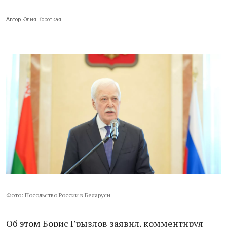
Автор
Юлия Короткая
Фото: Посольство России в Беларуси
Об этом Борис Грызлов заявил, комментируя