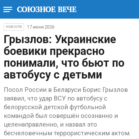
17 июня 2026
НОВОСТИ
Грызлов: Украинские
боевики прекрасно
понимали, что бьют по
автобусу с детьми
Посол России в Беларуси Борис Грызлов
заявил, что удар ВСУ по автобусу с
белорусской детской футбольной
командой был совершён осознанно и
целенаправленно, и назвал это
бесчеловечным террористическим актом.