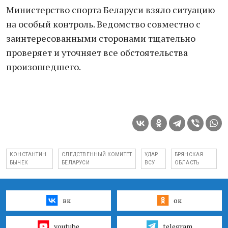
Министерство спорта Беларуси взяло ситуацию
на особый контроль. Ведомство совместно с
заинтересованными сторонами тщательно
проверяет и уточняет все обстоятельства
произошедшего.
КОНСТАНТИН
СЛЕДСТВЕННЫЙ КОМИТЕТ
УДАР
БРЯНСКАЯ
БЫЧЕК
БЕЛАРУСИ
ВСУ
ОБЛАСТЬ
вк
ок
youtube
telegram