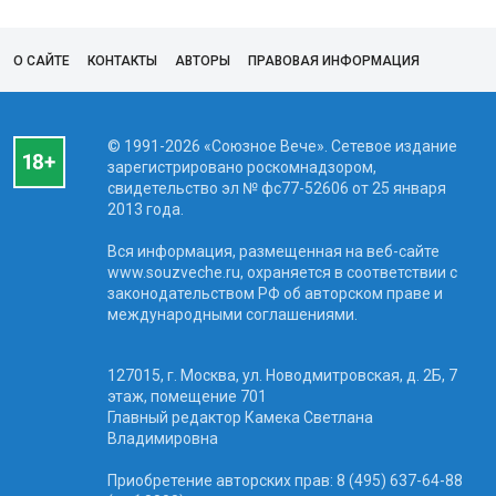
О САЙТЕ
КОНТАКТЫ
АВТОРЫ
ПРАВОВАЯ ИНФОРМАЦИЯ
© 1991-2026 «Союзное Вече». Сетевое издание
зарегистрировано роскомнадзором,
свидетельство эл № фc77-52606 от 25 января
2013 года.
Вся информация, размещенная на веб-сайте
www.souzveche.ru, охраняется в соответствии с
законодательством РФ об авторском праве и
международными соглашениями.
127015, г. Москва, ул. Новодмитровская, д. 2Б, 7
этаж, помещение 701
Главный редактор Камека Светлана
Владимировна
Приобретение авторских прав: 8 (495) 637-64-88