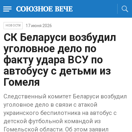
17 июня 2026
НОВОСТИ
СК Беларуси возбудил
уголовное дело по
факту удара ВСУ по
автобусу с детьми из
Гомеля
Следственный комитет Беларуси возбудил
уголовное дело в связи с атакой
украинского беспилотника на автобус с
детской футбольной командой из
Гомельской области. Об этом заявил