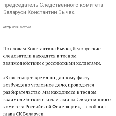
председатель Следственного комитета
Беларуси Константин Бычек.
Автор
Юлия Короткая
По словам Константина Бычка, белорусские
следователи находятся в тесном
взаимодействии с российскими коллегами.
«В настоящее время по данному факту
возбуждено уголовное дело, проводится
разбирательство. Мы находимся в тесном
взаимодействии с коллегами из Следственного
комитета Российской Федерации», — сообщил
глава СК Беларуси.