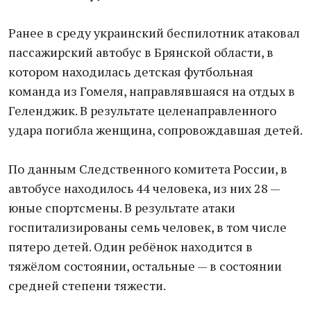
Ранее в среду украинский беспилотник атаковал
пассажирский автобус в Брянской области, в
котором находилась детская футбольная
команда из Гомеля, направлявшаяся на отдых в
Геленджик. В результате целенаправленного
удара погибла женщина, сопровождавшая детей.
По данным Следственного комитета России, в
автобусе находилось 44 человека, из них 28 —
юные спортсмены. В результате атаки
госпитализированы семь человек, в том числе
пятеро детей. Один ребёнок находится в
тяжёлом состоянии, остальные — в состоянии
средней степени тяжести.