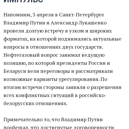
Напомним, 3 апреля в Санкт-Петербурге
Владимир Путин и Александр Лукашенко
провели долгую встречу в узком и широких
форматах, на которой поднимались актуальные
вопросы в отношениях двух государств.
Нефтегазовый вопрос занимал ведущую
позицию, по которой президенты России и
Беларуси вели переговоры и рассматривали
возможные варианты урегулирования. По
итогам встречи стороны заявили о разрешении
всех конфликтных ситуаций в российско-
белорусских отношениях.
Примечательно то, что Владимир Путин
пообещал, что достигнутые договоренности