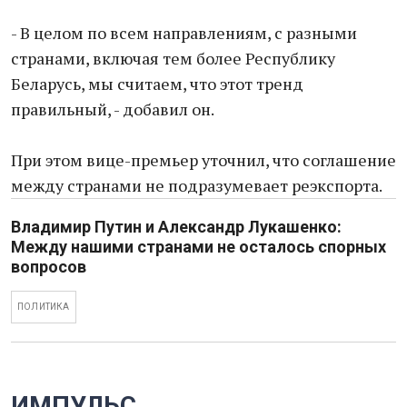
- В целом по всем направлениям, с разными
странами, включая тем более Республику
Беларусь, мы считаем, что этот тренд
правильный, - добавил он.
При этом вице-премьер уточнил, что соглашение
между странами не подразумевает реэкспорта.
Владимир Путин и Александр Лукашенко:
Между нашими странами не осталось спорных
вопросов
ПОЛИТИКА
ИМПУЛЬС