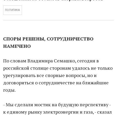
ПОЛИТИКА
СПОРЫ РЕШЕНЫ, СОТРУДНИЧЕСТВО
НАМЕЧЕНО
По словам Владимира Семашко, сегодня в
российской столице сторонам удалось не только
урегулировать все спорные вопросы, но и
договориться о сотрудничестве на ближайшие
годы.
- Мы сделали мостик на будущую перспективу -
к единому рынку электроэнергии и газа, - сказал