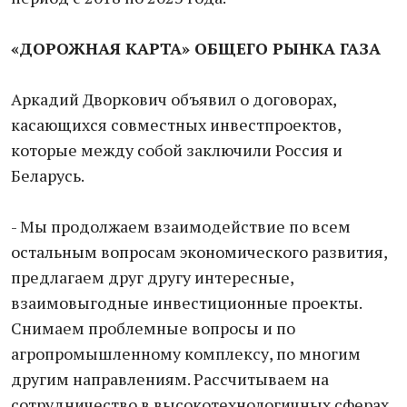
«ДОРОЖНАЯ КАРТА» ОБЩЕГО РЫНКА ГАЗА
Аркадий Дворкович объявил о договорах,
касающихся совместных инвестпроектов,
которые между собой заключили Россия и
Беларусь.
- Мы продолжаем взаимодействие по всем
остальным вопросам экономического развития,
предлагаем друг другу интересные,
взаимовыгодные инвестиционные проекты.
Снимаем проблемные вопросы и по
агропромышленному комплексу, по многим
другим направлениям. Рассчитываем на
сотрудничество в высокотехнологичных сферах.