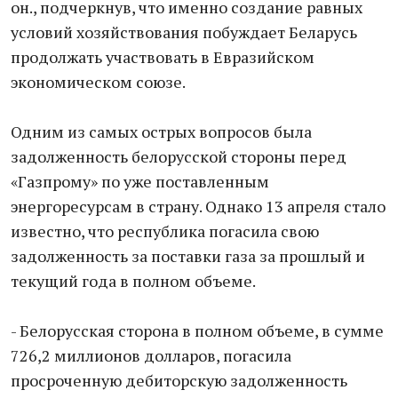
он., подчеркнув, что именно создание равных
условий хозяйствования побуждает Беларусь
продолжать участвовать в Евразийском
экономическом союзе.
Одним из самых острых вопросов была
задолженность белорусской стороны перед
«Газпрому» по уже поставленным
энергоресурсам в страну. Однако 13 апреля стало
известно, что республика погасила свою
задолженность за поставки газа за прошлый и
текущий года в полном объеме.
- Белорусская сторона в полном объеме, в сумме
726,2 миллионов долларов, погасила
просроченную дебиторскую задолженность