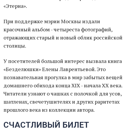
«Этерна».
При поддержке мэрии Москвы издали
красочный альбом - четыреста фотографий,
отражающих старый и новый облик российской
столицы.
У посетителей большой интерес вызвала книга
«Безделюшки» Елены Лаврентьевой. Это
познавательная прогулка в мир забытых вещей
домашнего обихода конца XIX - начала ХХ века.
Читатели узнают о чашках с полочкой для усов,
шатленах, свечетушителях и других раритетах
прошлого века из коллекции автора.
СЧАСТЛИВЫЙ БИЛЕТ