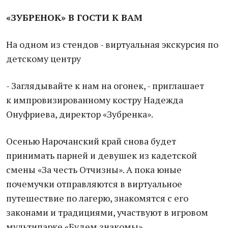
«ЗУБРЕНОК» В ГОСТИ К ВАМ
На одном из стендов - виртуальная экскурсия по
детскому центру
- Заглядывайте к нам на огонек, - приглашает
к импровизированному костру Надежда
Онуфриева, директор «Зубренка».
Осенью Нарочанский край снова будет
принимать парней и девушек из кадетской
смены «За честь Отчизны». А пока юные
почемучки отправляются в виртуальное
путешествие по лагерю, знакомятся с его
законами и традициями, участвуют в игровом
мультипарке «Будем знакомы».