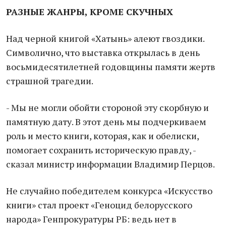
РАЗНЫЕ ЖАНРЫ, КРОМЕ СКУЧНЫХ
Над черной книгой «Хатынь» алеют гвоздики.
Символично, что выставка открылась в день
восьмидесятилетней годовщины памяти жертв
страшной трагедии.
- Мы не могли обойти стороной эту скорбную и
памятную дату. В этот день мы подчеркиваем
роль и место книги, которая, как и обелиски,
помогает сохранить историческую правду, -
сказал министр информации Владимир Перцов.
Не случайно победителем конкурса «Искусство
книги» стал проект «Геноцид белорусского
народа» Генпрокуратуры РБ: ведь нет в