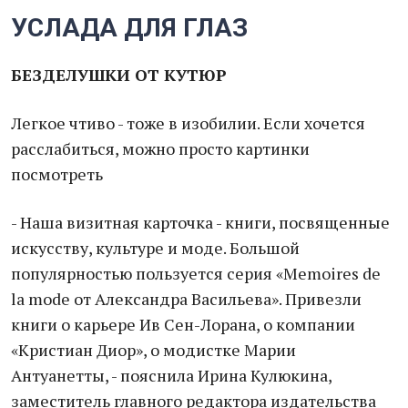
УСЛАДА ДЛЯ ГЛАЗ
БЕЗДЕЛУШКИ ОТ КУТЮР
Легкое чтиво - тоже в изобилии. Если хочется
расслабиться, можно просто картинки
посмотреть
- Наша визитная карточка - книги, посвященные
искусству, культуре и моде. Большой
популярностью пользуется серия «Memoires de
la mode от Александра Васильева». Привезли
книги о карьере Ив Сен-Лорана, о компании
«Кристиан Диор», о модистке Марии
Антуанетты, - пояснила Ирина Кулюкина,
заместитель главного редактора издательства