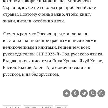
котором говорит половина населения. Это
Украина, я уже не говорю про прибалтийские
страны. Поэтому очень важно, чтобы книгу
знали, читали, особенно дети.
Я очень рад, что Россия представлена на
выставке нашими прекрасными писателями,
великолепными книгами. Решением всех
руководителей СНГ 2023-й - Год русского языка.
Выдающиеся писатели Янка Купала, Якуб Колас,
Василь Быков, Алесь Адамович писали и на
русском, и на белорусском.