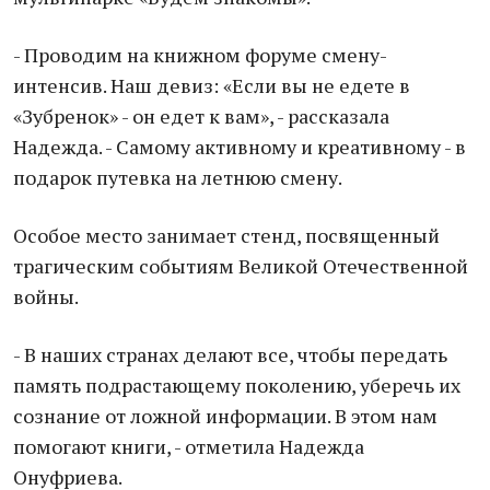
- Проводим на книжном форуме смену-
интенсив. Наш девиз: «Если вы не едете в
«Зубренок» - он едет к вам», - рассказала
Надежда. - Самому активному и креативному - в
подарок путевка на летнюю смену.
Особое место занимает стенд, посвященный
трагическим событиям Великой Отечественной
войны.
- В наших странах делают все, чтобы передать
память подрастающему поколению, уберечь их
сознание от ложной информации. В этом нам
помогают книги, - отметила Надежда
Онуфриева.