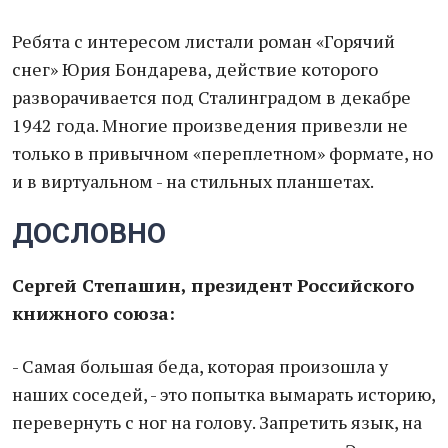
Ребята с интересом листали роман «Горячий
снег» Юрия Бондарева, действие которого
разворачивается под Сталинградом в декабре
1942 года. Многие произведения привезли не
только в привычном «переплетном» формате, но
и в виртуальном - на стильных планшетах.
ДОСЛОВНО
Сергей Степашин, президент Российского
книжного союза:
- Самая большая беда, которая произошла у
наших соседей, - это попытка вымарать историю,
перевернуть с ног на голову. Запретить язык, на