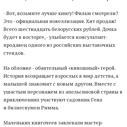
- Вот, возьмите лучше книгу! Фильм смотрели?
Это - официальная новеллизация. Хит продаж!
Всего шестнадцать белорусских рублей. Дочка
будет в восторге, - улыбается консультант-
продавец одного из российских выставочных
стендов.
На обложке - обаятельный «киношный» герой.
История возвращает взрослых в мир детства, а
малышей знакомит с новым другом. Вместе с
ушастым персонажем из апельсиновой страны в
приключениях участвуют садовник Гена
и бизнесвумен Римма.
Маленьких книгочеев завлекали мастер-