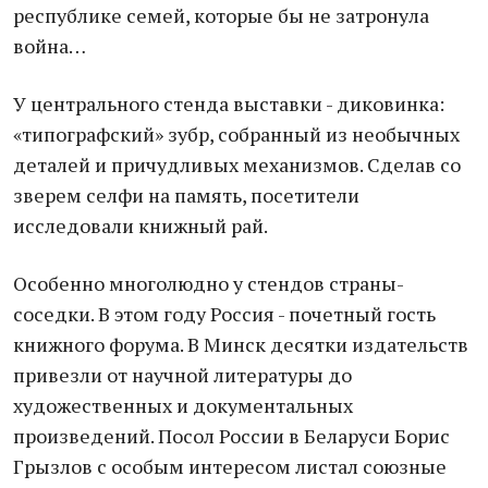
республике семей, которые бы не затронула
война…
У центрального стенда выставки - диковинка:
«типографский» зубр, собранный из необычных
деталей и причудливых механизмов. Сделав со
зверем селфи на память, посетители
исследовали книжный рай.
Особенно многолюдно у стендов страны-
соседки. В этом году Россия - почетный гость
книжного форума. В Минск десятки издательств
привезли от научной литературы до
художественных и документальных
произведений. Посол России в Беларуси Борис
Грызлов с особым интересом листал союзные