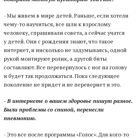
- Мы живем в мире детей. Раньше, если хотели
чему-то научиться, все шли к взрослому
человеку, спрашивали совета, а сейчас учатся
у детей. Они с рождения знают, что такое
интернет, и нисколько не задумываясь, одной
рукой монтируют ролик, а другой биты
составляют. Все перевернулось с ног на голову
и будет так продолжаться. Пока следующее
поколение не придет и не перевернет и это.
- В интернете о вашем здоровье пишут разное.
Были проблемы со спиной, перенесли
пневмонию.
- Это все после программы «Голос». Для кого-то