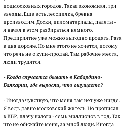
подмосковных городов. Такая экономная, три
звезды. Еще есть лесопилка, бревна
производим. Доски, пиломатериалы, палеты -
я начал в этом разбираться немного.
Предприятие уже можно выгодно продать. Раза
в два дороже. Но мне этого не хочется, потому
что речь не о купи-продай. Там рабочие места,
люди трудятся.
- Когда случается бывать в Кабардино-
Балкарии, где выросли, что ощущаете?
- Иногда чувствую, что меня там нет уже нигде.
Я ведь давно московский житель. Но прописан
в КБР, плачу налоги - семь миллионов в год. Так
что не обижайте меня, за мной люди. Иногда