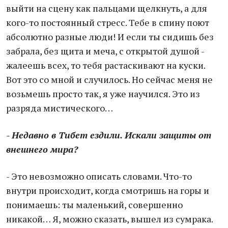
выйти на сцену как пальцами щелкнуть, а для
кого-то постоянный стресс. Тебе в спину поют
абсолютно разные люди! И если ты сидишь без
забрала, без щита и меча, с открытой душой -
жалеешь всех, то тебя растаскивают на куски.
Вот это со мной и случилось. Но сейчас меня не
возьмешь просто так, я уже научился. Это из
разряда мистического…
- Недавно в Тибет ездили. Искали защиты от
внешнего мира?
- Это невозможно описать словами. Что-то
внутри происходит, когда смотришь на горы и
понимаешь: ты маленький, совершенно
никакой… Я, можно сказать, вышел из сумрака.