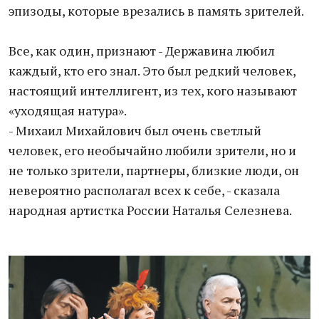
эпизоды, которые врезались в память зрителей.
Все, как один, признают - Державина любил
каждый, кто его знал. Это был редкий человек,
настоящий интеллигент, из тех, кого называют
«уходящая натура».
- Михаил Михайлович был очень светлый
человек, его необычайно любили зрители, но и
не только зрители, партнеры, близкие люди, он
невероятно располагал всех к себе, - сказала
народная артистка России Наталья Селезнева.