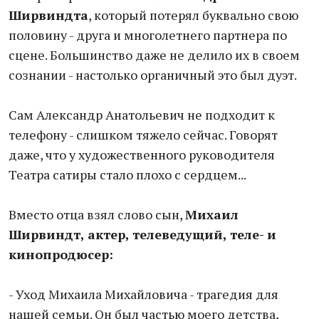
Ширвиндта
, который потерял буквально свою
половину - друга и многолетнего партнера по
сцене. Большинство даже не делило их в своем
сознании - настолько органичный это был дуэт.
Сам Александр Анатольевич не подходит к
телефону - слишком тяжело сейчас. Говорят
даже, что у художественного руководителя
Театра сатиры стало плохо с сердцем...
Вместо отца взял слово сын,
Михаил
Ширвиндт, актер, телеведущий, теле- и
кинопродюсер:
- Уход Михаила Михайловича - трагедия для
нашей семьи. Он был частью моего детства,