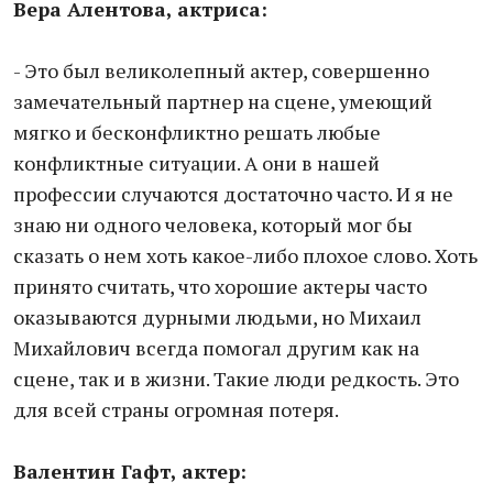
Вера Алентова, актриса:
- Это был великолепный актер, совершенно
замечательный партнер на сцене, умеющий
мягко и бесконфликтно решать любые
конфликтные ситуации. А они в нашей
профессии случаются достаточно часто. И я не
знаю ни одного человека, который мог бы
сказать о нем хоть какое-либо плохое слово. Хоть
принято считать, что хорошие актеры часто
оказываются дурными людьми, но Михаил
Михайлович всегда помогал другим как на
сцене, так и в жизни. Такие люди редкость. Это
для всей страны огромная потеря.
Валентин Гафт, актер: