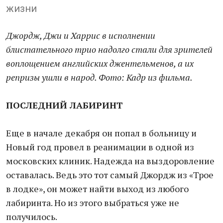
жизни
Джордж, Джи и Харрис в исполнении
блистательного трио надолго стали для зрителей
воплощением английских джентельменов, а их
репризы ушли в народ. Фото: Кадр из фильма.
ПОСЛЕДНИЙ ЛАБИРИНТ
Еще в начале декабря он попал в больницу и
Новый год провел в реанимации в одной из
московских клиник. Надежда на выздоровление
оставалась. Ведь это тот самый Джордж из «Трое
в лодке», он может найти выход из любого
лабиринта. Но из этого выбраться уже не
получилось.