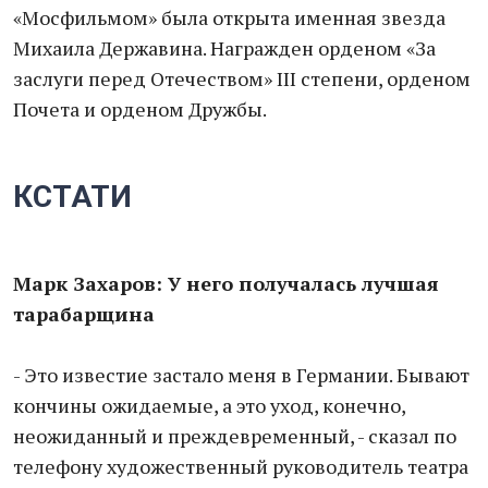
«Мосфильмом» была открыта именная звезда
Михаила Державина. Награжден орденом «За
заслуги перед Отечеством» III степени, орденом
Почета и орденом Дружбы.
КСТАТИ
Марк Захаров: У него получалась лучшая
тарабарщина
- Это известие застало меня в Германии. Бывают
кончины ожидаемые, а это уход, конечно,
неожиданный и преждевременный, - сказал по
телефону художественный руководитель театра