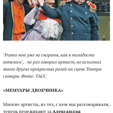
"Ромео мне уже не сыграть, как в молодости
хотелось", - не раз говорил артист, но исполнил
много других прекрасных ролей на сцене Театра
сатиры. Фото: ТАСС
«МЕМУАРЫ ДВОЕЧНИКА»
Многие артисты, из тех, с кем мы разговаривали,
теперь переживают за
Александра