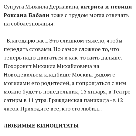
Супруга Михаила Державина,
актриса и певица
Роксана Бабаян
тоже с трудом могла отвечать
на соболезнования.
- Благодарю вас... Это слишком тяжело, чтобы
передать словами. Но самое сложное то, что
теперь надо двигаться и как-то жить дальше.
Похоронят Михаила Михайловича на
Новодевичьем кладбище Москвы рядом с
могилами его родителей, а попрощаться с ним
можно будет в понедельник, 15 января, в Театре
сатиры в 11 утра. Гражданская панихида - в 12
часов. Приходите все, кто его любил...
ЛЮБИМЫЕ КИНОЦИТАТЫ