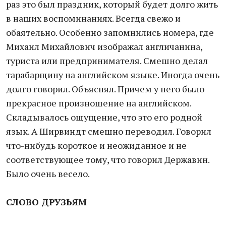
раз это был праздник, который будет долго жить
в наших воспоминаниях. Всегда свежо и
обаятельно. Особенно запомнились номера, где
Михаил Михайлович изображал англичанина,
туриста или предпринимателя. Смешно делал
тарабарщину на английском языке. Иногда очень
долго говорил. Объяснял. Причем у него было
прекрасное произношение на английском.
Складывалось ощущение, что это его родной
язык. А Ширвиндт смешно переводил. Говорил
что-нибудь короткое и неожиданное и не
соответствующее тому, что говорил Державин.
Было очень весело.
СЛОВО ДРУЗЬЯМ