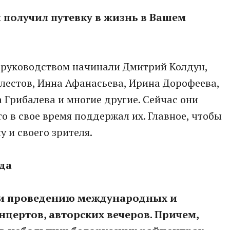
ы получил путевку в жизнь в Вашем
 руководством начинали Дмитрий Колдун,
Хлестов, Инна Афанасьева, Ирина Дорофеева,
 Грибалева и многие другие. Сейчас они
то в свое время поддержал их. Главное, чтобы
 и своего зрителя.
да
 и проведению международных и
цертов, авторских вечеров. Причем,