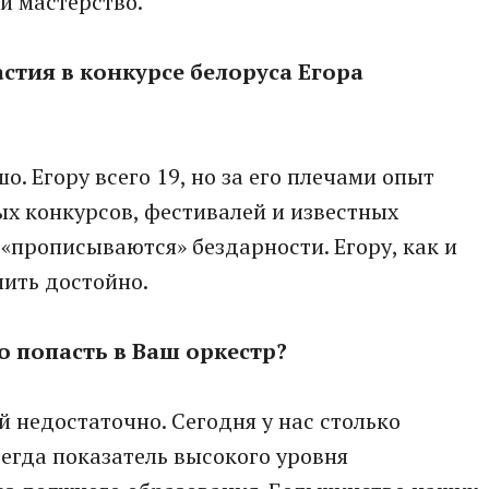
и мастерство.
стия в конкурсе белоруса Егора
о. Егору всего 19, но за его плечами опыт
х конкурсов, фестивалей и известных
 «прописываются» бездарности. Егору, как и
ить достойно.
 попасть в Ваш оркестр?
й недостаточно. Сегодня у нас столько
сегда показатель высокого уровня