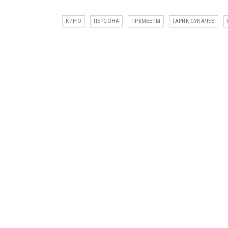
КИНО
ПЕРСОНА
ПРЕМЬЕРЫ
ГАРИК СУКАЧЕВ