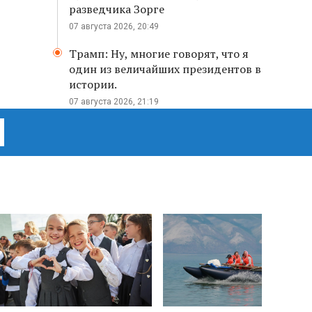
разведчика Зорге
07 августа 2026, 20:49
Трамп: Ну, многие говорят, что я
один из величайших президентов в
истории.
07 августа 2026, 21:19