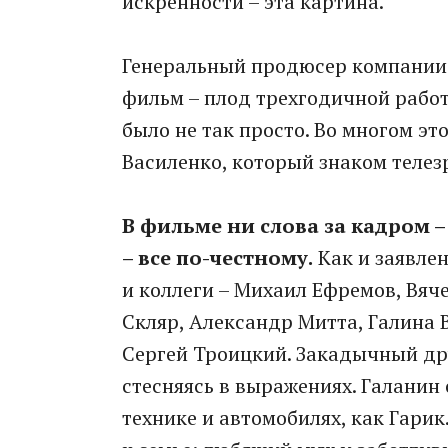
искренности – эта картина.
Генеральный продюсер компании 
фильм – плод трехгодичной работ
было не так просто. Во многом э
Василенко, который знаком телез
В фильме ни слова за кадром 
– все по-честному.
Как и заявлен
и коллеги – Михаил Ефремов, Вяче
Скляр, Александр Митта, Галина 
Сергей Троицкий. Закадычный др
стесняясь в выражениях. Галанин 
технике и автомобилях, как Гарик