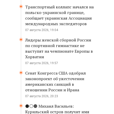
Транспортный коллапс начался на
польско-украинской границе,
сообщает украинская Ассоциация
международных экспедиторов
07 августа 2026, 19:04
Лидеры женской сборной России
по спортивной гимнастике не
выступят на чемпионате Европы в
Хорватии
07 августа 2026, 19:57
Сенат Конгресса США одобрил
законопроект об ужесточении
американских санкций в
отношении России и Ирана
07 августа 2026, 20:23
⚫️⚪️🟤 Михаил Васильев:
Курильский остров получит имя