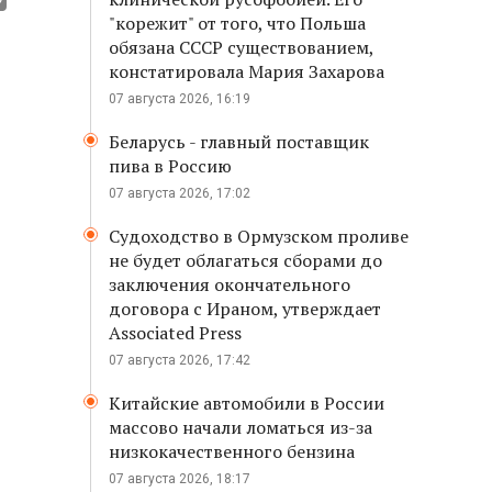
"корежит" от того, что Польша
обязана СССР существованием,
констатировала Мария Захарова
07 августа 2026, 16:19
Беларусь - главный поставщик
пива в Россию
07 августа 2026, 17:02
Судоходство в Ормузском проливе
не будет облагаться сборами до
заключения окончательного
договора с Ираном, утверждает
Associated Press
07 августа 2026, 17:42
Китайские автомобили в России
массово начали ломаться из-за
низкокачественного бензина
07 августа 2026, 18:17