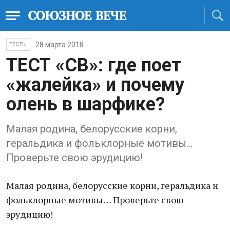
28 марта 2018
ТЕСТЫ
ТЕСТ «СВ»: где поет
«жалейка» и почему
олень в шарфике?
Малая родина, белорусские корни,
геральдика и фольклорные мотивы…
Проверьте свою эрудицию!
Малая родина, белорусские корни, геральдика и
фольклорные мотивы… Проверьте свою
эрудицию!