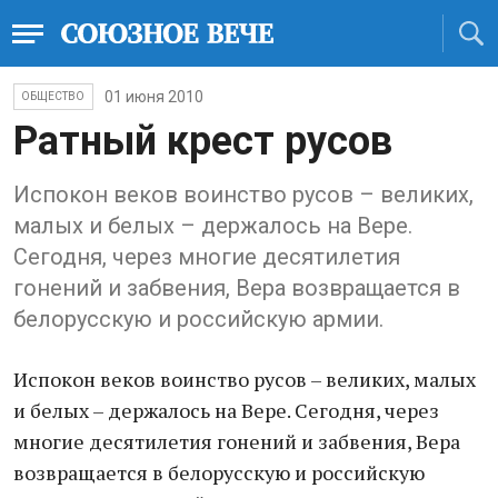
01 июня 2010
ОБЩЕСТВО
Ратный крест русов
Испокон веков воинство русов – великих,
малых и белых – держалось на Вере.
Сегодня, через многие десятилетия
гонений и забвения, Вера возвращается в
белорусскую и российскую армии.
Испокон веков воинство русов – великих, малых
и белых – держалось на Вере. Сегодня, через
многие десятилетия гонений и забвения, Вера
возвращается в белорусскую и российскую