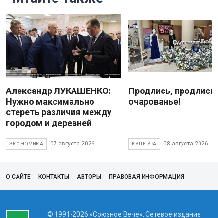
Александр ЛУКАШЕНКО:
Продлись, продлись
Нужно максимально
очарованье!
стереть различия между
городом и деревней
07 августа 2026
08 августа 2026
ЭКОНОМИКА
КУЛЬТУРА
О САЙТЕ
КОНТАКТЫ
АВТОРЫ
ПРАВОВАЯ ИНФОРМАЦИЯ
© 1991-2026 «Союзное Вече». Сетевое издание