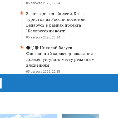
05 августа 2026, 19:54
За четыре года более 5,8 тыс.
туристов из России посетили
Беларусь в рамках проекта
"Белорусский вояж"
05 августа 2026, 20:34
⚫️⚪️🟤 Николай Валуев:
Фискальный характер наказания
должен уступать месту реальным
вложениям
05 августа 2026, 22:25