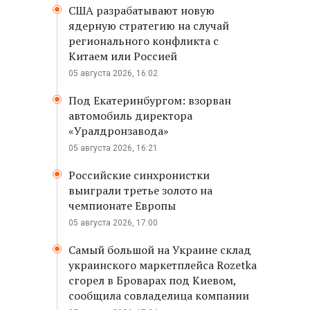
США разрабатывают новую
ядерную стратегию на случай
регионального конфликта с
Китаем или Россией
05 августа 2026, 16:02
Под Екатеринбургом: взорван
автомобиль директора
«Уралдронзавода»
05 августа 2026, 16:21
Российские синхронистки
выиграли третье золото на
чемпионате Европы
05 августа 2026, 17:00
Самый большой на Украине склад
украинского маркетплейса Rozetka
сгорел в Броварах под Киевом,
сообщила совладелица компании