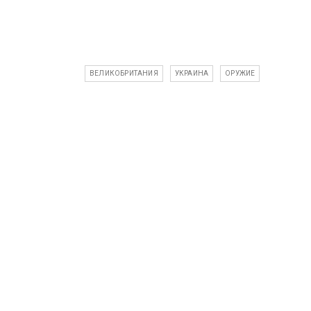
ВЕЛИКОБРИТАНИЯ
УКРАИНА
ОРУЖИЕ