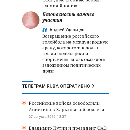
сломил Японию
Безопасность важнее
участия
Андрей Удальцов
Возвращение российского
волейбола на международную
арену, которого так долго
ждали болельщики и
спортсмены, вновь оказалось
заложником политических
дрязг
ТЕЛЕГРАМ RUBY. ОПЕРАТИВНО
Российские войска освободили
Анискино в Харьковской области
07 августа 2026, 12:37
Владимир Путин и президент ОАЭ