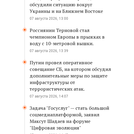
обсудили ситуацию вокруг
Украины и на Ближнем Востоке
07 августа 2026, 13:00
Россиянин Терновой стал
чемпионом Европы в прыжках в
воду с 10-метровой вышки.
07 августа 2026, 13:39
Путин провел оперативное
совещание СБ, на котором обсудил
дополнительные меры по защите
инфраструктуры от
террористических атак.
07 августа 2026, 14:07
Задача "Госуслуг" — стать большой
соцмедиаплатформой, заявил
Максут Шадаев на форуме
"Цифровая эволюция"