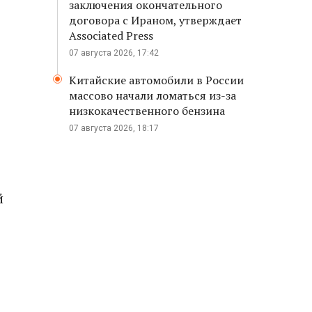
заключения окончательного
договора с Ираном, утверждает
Associated Press
07 августа 2026, 17:42
Китайские автомобили в России
массово начали ломаться из-за
низкокачественного бензина
07 августа 2026, 18:17
й