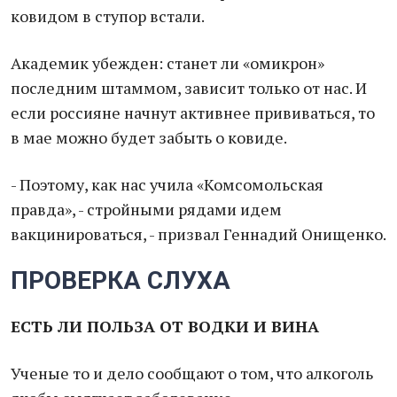
ковидом в ступор встали.
Академик убежден: станет ли «омикрон»
последним штаммом, зависит только от нас. И
если россияне начнут активнее прививаться, то
в мае можно будет забыть о ковиде.
- Поэтому, как нас учила «Комсомольская
правда», - стройными рядами идем
вакцинироваться, - призвал Геннадий Онищенко.
ПРОВЕРКА СЛУХА
ЕСТЬ ЛИ ПОЛЬЗА ОТ ВОДКИ И ВИНА
Ученые то и дело сообщают о том, что алкоголь