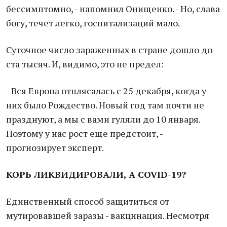
бессимптомно, - напомнил Онищенко. - Но, слава
богу, течет легко, госпитализаций мало.
Суточное число зараженных в стране дошло до
ста тысяч. И, видимо, это не предел:
- Вся Европа отплясалась с 25 декабря, когда у
них было Рождество. Новый год там почти не
празднуют, а мы с вами гуляли до 10 января.
Поэтому у нас рост еще предстоит, -
прогнозирует эксперт.
КОРЬ ЛИКВИДИРОВАЛИ, А COVID-19?
Единственный способ защититься от
мутировавшей заразы - вакцинация. Несмотря