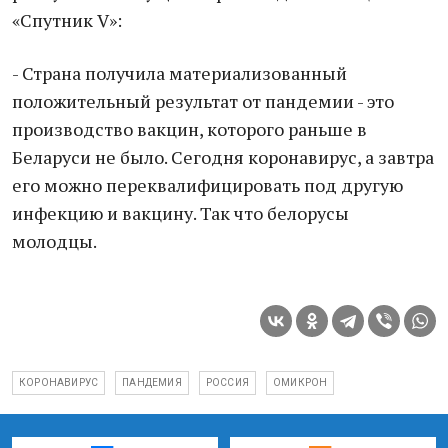
«Спутник V»:
- Страна получила материализованный
положительный результат от пандемии - это
производство вакцин, которого раньше в
Беларуси не было. Сегодня коронавирус, а завтра
его можно переквалифицировать под другую
инфекцию и вакцину. Так что белорусы
молодцы.
КОРОНАВИРУС
ПАНДЕМИЯ
РОССИЯ
ОМИКРОН