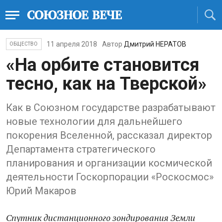
11 апреля 2018
Автор
Дмитрий НЕРАТОВ
ОБЩЕСТВО
«На орбите становится
тесно, как на Тверской»
Как в Союзном государстве разрабатывают
новые технологии для дальнейшего
покорения Вселенной, рассказал директор
Департамента стратегического
планирования и организации космической
деятельности Госкорпорации «Роскосмос»
Юрий Макаров
Спутник дистанционного зондирования Земли