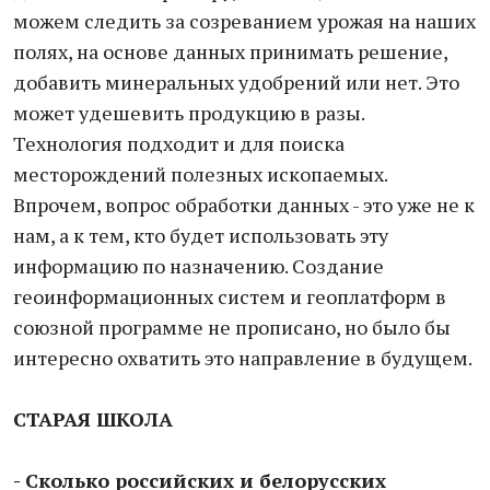
можем следить за созреванием урожая на наших
полях, на основе данных принимать решение,
добавить минеральных удобрений или нет. Это
может удешевить продукцию в разы.
Технология подходит и для поиска
месторождений полезных ископаемых.
Впрочем, вопрос обработки данных - это уже не к
нам, а к тем, кто будет использовать эту
информацию по назначению. Создание
геоинформационных систем и геоплатформ в
союзной программе не прописано, но было бы
интересно охватить это направление в будущем.
СТАРАЯ ШКОЛА
- Сколько российских и белорусских