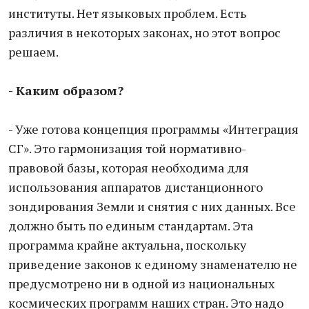
институты. Нет языковых проблем. Есть
различия в некоторых законах, но этот вопрос
решаем.
- Каким образом?
- Уже готова концепция программы «Интеграция
СГ». Это гармонизация той нормативно-
правовой базы, которая необходима для
использования аппаратов дистанционного
зондирования Земли и снятия с них данных. Все
должно быть по единым стандартам. Эта
программа крайне актуальна, поскольку
приведение законов к единому знаменателю не
предусмотрено ни в одной из национальных
космических программ наших стран. Это надо