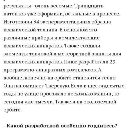
результаты - очень весомые. Тринадцать
патентов уже оформили, остальные в процессе.
Изготовили 34 экспериментальных образца
космической техники. В основном это
различные приборы и комплектующие
космических аппаратов. Также создали
элементы тепловой и метеоритной защиты для
космических аппаратов. Плюс разработали 29
программно-аппаратных комплексов. А
вообще, конечно, на орбите становится тесно.
Она напоминает Тверскую. Если в шестидесятые
годы по улице проезжало несколько машин, то
сегодня уже тысячи. Так же и на околоземной
орбите.
- Какой разработкой особенно гордитесь?