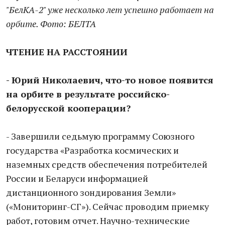
"БелКА-2" уже несколько лет успешно работает на
орбите. Фото: БЕЛТА
ЧТЕНИЕ
НА РАССТОЯНИИ
- Юрий Николаевич, что-то новое появится
на орбите в результате российско-
белорусской кооперации?
- Завершили седьмую программу Союзного
государства «Разработка космических и
наземных средств обеспечения потребителей
России и Беларуси информацией
дистанционного зондирования Земли»
(«Мониторинг-СГ»). Сейчас проводим приемку
работ, готовим отчет. Научно-технические