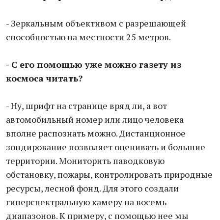
- Зеркальным объективом с разрешающей
способностью на местности 25 метров.
- С его помощью уже можно газету из
космоса читать?
- Ну, шрифт на странице вряд ли, а вот
автомобильный номер или лицо человека
вполне распознать можно. Дистанционное
зондирование позволяет оценивать и большие
территории. Мониторить паводковую
обстановку, пожары, контролировать природные
ресурсы, лесной фонд. Для этого создали
гиперспектральную камеру на восемь
диапазонов. К примеру, с помощью нее мы