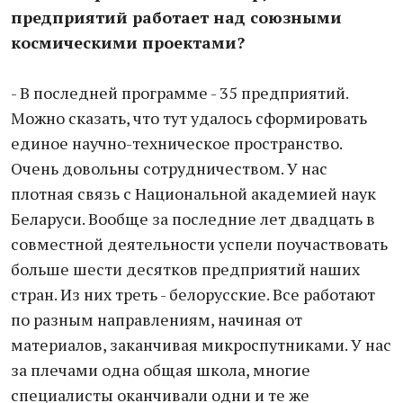
предприятий работает над союзными
космическими проектами?
- В последней программе - 35 предприятий.
Можно сказать, что тут удалось сформировать
единое научно-техническое пространство.
Очень довольны сотрудничеством. У нас
плотная связь с Национальной академией наук
Беларуси. Вообще за последние лет двадцать в
совместной деятельности успели поучаствовать
больше шести десятков предприятий наших
стран. Из них треть - белорусские. Все работают
по разным направлениям, начиная от
материалов, заканчивая микроспутниками. У нас
за плечами одна общая школа, многие
специалисты оканчивали одни и те же