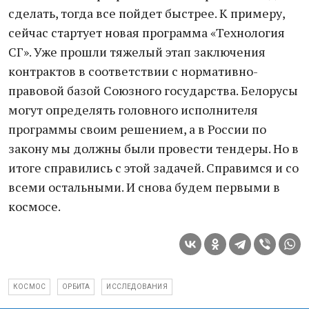
сделать, тогда все пойдет быстрее. К примеру,
сейчас стартует новая программа «Технология
СГ». Уже прошли тяжелый этап заключения
контрактов в соответствии с нормативно-
правовой базой Союзного государства. Белорусы
могут определять головного исполнителя
программы своим решением, а в России по
закону мы должны были провести тендеры. Но в
итоге справились с этой задачей. Справимся и со
всеми остальными. И снова будем первыми в
космосе.
КОСМОС
ОРБИТА
ИССЛЕДОВАНИЯ