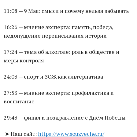
11:08 — 9 Мая: смысл и почему нельзя забывать
16:26 — мнение эксперта: память, победа,
недопущение переписывания истории
17:24 — тема об алкоголе: роль в обществе и
меры контроля
24:03 — спорт и ЗОЖ как альтернатива
27:53 — мнение эксперта: профилактика и
воспитание
29:43 — финал и поздравление с Днём Победы
Наш сайт:
https://www.souzveche.ru/
➤