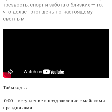
трезвость, спорт и забота о близких — то,
что делает этот день по-настоящему
светлым
Таймкоды:
0:00 — вступление и поздравление с майскими
праздниками