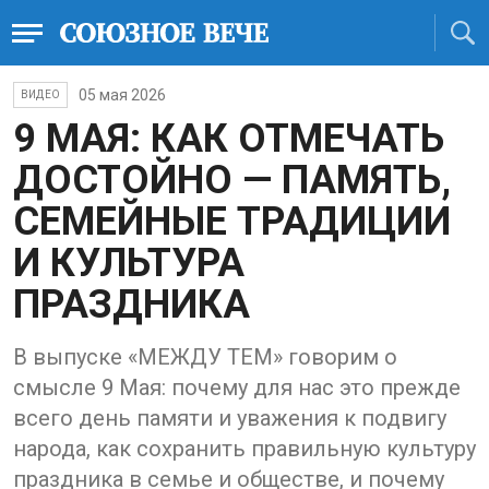
05 мая 2026
ВИДЕО
9 МАЯ: КАК ОТМЕЧАТЬ
ДОСТОЙНО — ПАМЯТЬ,
СЕМЕЙНЫЕ ТРАДИЦИИ
И КУЛЬТУРА
ПРАЗДНИКА
В выпуске «МЕЖДУ ТЕМ» говорим о
смысле 9 Мая: почему для нас это прежде
всего день памяти и уважения к подвигу
народа, как сохранить правильную культуру
праздника в семье и обществе, и почему