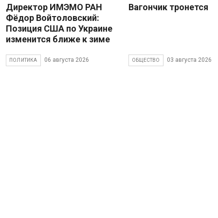
Директор ИМЭМО РАН
Вагончик тронется
Фёдор Войтоловский:
Позиция США по Украине
изменится ближе к зиме
06 августа 2026
03 августа 2026
ПОЛИТИКА
ОБЩЕСТВО