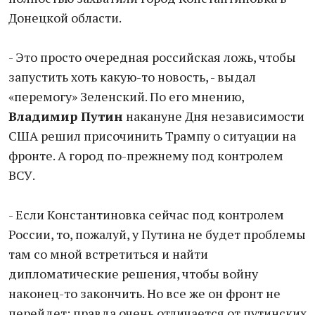
Донецкой области.
- Это просто очередная российская ложь, чтобы
запустить хоть какую-то новость, - выдал
«перемогу» Зеленский. По его мнению,
Владимир Путин
накануне Дня независимости
США решил присочинить Трампу о ситуации на
фронте. А город по-прежнему под контролем
ВСУ.
- Если Константиновка сейчас под контролем
России, то, пожалуй, у Путина не будет проблемы
там со мной встретиться и найти
дипломатические решения, чтобы войну
наконец-то закончить. Но все же он фронт не
перейдет: правда очень отличается от путинских