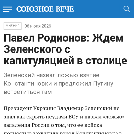
06 июля 2026
МНЕНИЯ
Павел Родионов: Ждем
Зеленского с
капитуляцией в столице
Зеленский назвал ложью взятие
Константиновки и предложил Путину
встретиться там
Президент Украины Владимир Зеленский не
знал как скрыть неудачи ВСУ и назвал «ложью»
заявления России о том, что ее войска
полностью захватили город Константиновка в