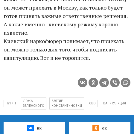
он может приехать в Москву, как только будет
готов принять важные ответственные решения.
А какие именно - киевскому режиму хорошо
известно.
Киевский наркофюрер понимает, что приехать
он можно только для того, чтобы подписать
капитуляцию. Вот и не торопится.
ЛОЖЬ
ВЗЯТИЕ
ПУТИН
СВО
КАПИТУЛЯЦИЯ
ЗЕЛЕНСКОГО
КОНСТАНТИНОВКИ
вк
ок