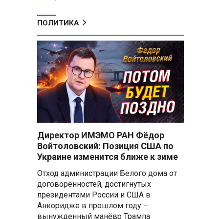
ПОЛИТИКА
Директор ИМЭМО РАН Фёдор
Войтоловский: Позиция США по
Украине изменится ближе к зиме
Отход администрации Белого дома от
договорённостей, достигнутых
президентами России и США в
Анкоридже в прошлом году –
вынужденный манёвр Трампа