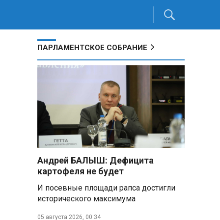
ПАРЛАМЕНТСКОЕ СОБРАНИЕ
Андрей БАЛЫШ: Дефицита
картофеля не будет
И посевные площади рапса достигли
исторического максимума
05 августа 2026, 00:34