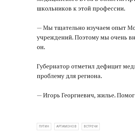
школьников к этой профессии.
— Мы тщательно изучаем опыт М
учреждений. Поэтому мы очень вн
он.
Губернатор отметил дефицит мед
проблему для региона.
— Игорь Георгиевич, жилье. Помог
ПУТИН
АРТАМОНОВ
ВСТРЕЧИ