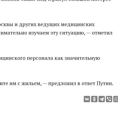
осквы и других ведущих медицинских
имательно изучаем эту ситуацию, — отметил
ицинского персонала как значительную
ите им с жильем, — предложил в ответ Путин.