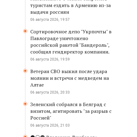
туристам ездить в Армению из-за
выдачи россиян
06 августа 2026, 19:57
Сортировочное депо "Укрпочты" в
Павлограде уничтожено
российской ракетой "Бандероль",
сообщил гендиректор компании.
06 августа 2026, 19:59
Ветеран СВО выжил после удара
молнии и встречи с медведем на
Алтае
06 августа 2026, 20:33
Зеленский собрался в Белград с
визитом, агитировать "за разрыв с
Россией"
06 августа 2026, 21:03