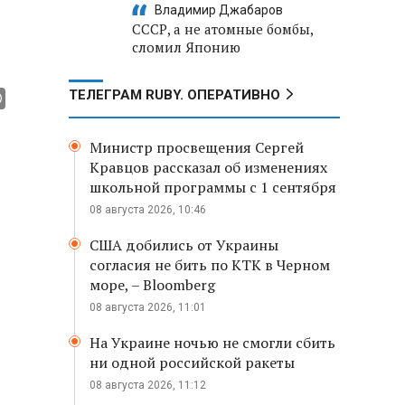
Владимир Джабаров
СССР, а не атомные бомбы,
сломил Японию
ТЕЛЕГРАМ RUBY. ОПЕРАТИВНО
Министр просвещения Сергей
Кравцов рассказал об изменениях
школьной программы с 1 сентября
08 августа 2026, 10:46
США добились от Украины
согласия не бить по КТК в Черном
море, – Bloomberg
08 августа 2026, 11:01
На Украине ночью не смогли сбить
ни одной российской ракеты
08 августа 2026, 11:12