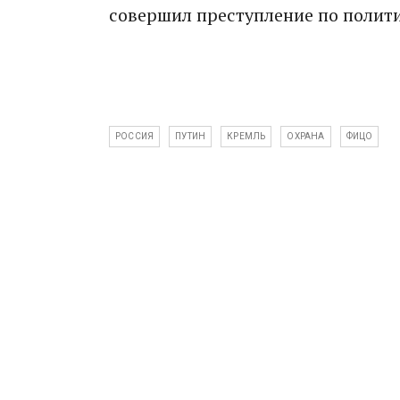
совершил преступление по полит
РОССИЯ
ПУТИН
КРЕМЛЬ
ОХРАНА
ФИЦО