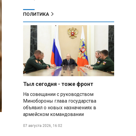
ПОЛИТИКА
Тыл сегодня - тоже фронт
На совещании с руководством
Минобороны глава государства
объявил о новых назначениях в
армейском командовании
07 августа 2026, 16:02