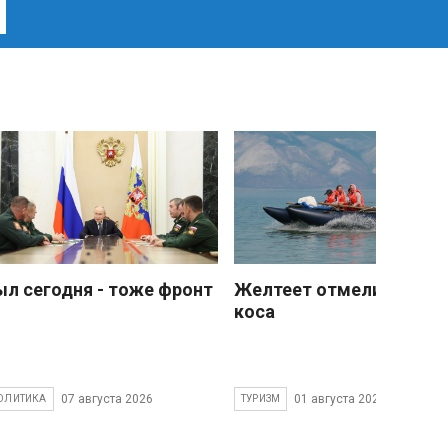
ыл сегодня - тоже фронт
Желтеет отмели песчан
коса
07 августа 2026
01 августа 2026
ОЛИТИКА
ТУРИЗМ