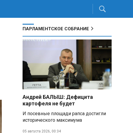
ПАРЛАМЕНТСКОЕ СОБРАНИЕ
Андрей БАЛЫШ: Дефицита
картофеля не будет
И посевные площади рапса достигли
исторического максимума
05 августа 2026, 00:34