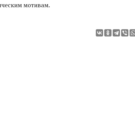
ическим мотивам.