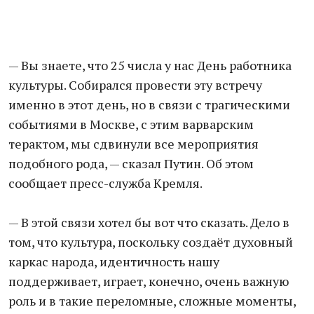
— Вы знаете, что 25 числа у нас День работника
культуры. Собирался провести эту встречу
именно в этот день, но в связи с трагическими
событиями в Москве, с этим варварским
терактом, мы сдвинули все мероприятия
подобного рода, — сказал Путин. Об этом
сообщает пресс-служба Кремля.
— В этой связи хотел бы вот что сказать. Дело в
том, что культура, поскольку создаёт духовный
каркас народа, идентичность нашу
поддерживает, играет, конечно, очень важную
роль и в такие переломные, сложные моменты,