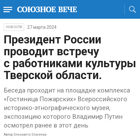
27 марта 2024
НОВОСТИ
Президент России
проводит встречу
с работниками культуры
Тверской области.
Беседа проходит на площадке комплекса
«Гостиница Пожарских» Всероссийского
историко-этнографического музея,
экспозицию которого Владимир Путин
осмотрел ранее в этот день
Автор
Елизавета Елисеева