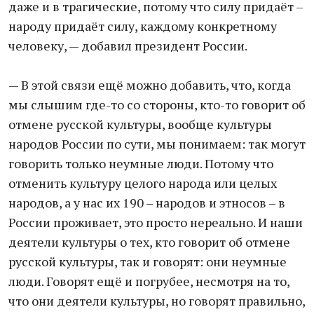
даже и в трагические, потому что силу придаёт –
народу придаёт силу, каждому конкретному
человеку, — добавил президент России.
— В этой связи ещё можно добавить, что, когда
мы слышим где-то со стороны, кто-то говорит об
отмене русской культуры, вообще культуры
народов России по сути, мы понимаем: так могут
говорить только неумные люди. Потому что
отменить культуру целого народа или целых
народов, а у нас их 190 – народов и этносов – в
России проживает, это просто нереально. И наши
деятели культуры о тех, кто говорит об отмене
русской культуры, так и говорят: они неумные
люди. Говорят ещё и погрубее, несмотря на то,
что они деятели культуры, но говорят правильно,