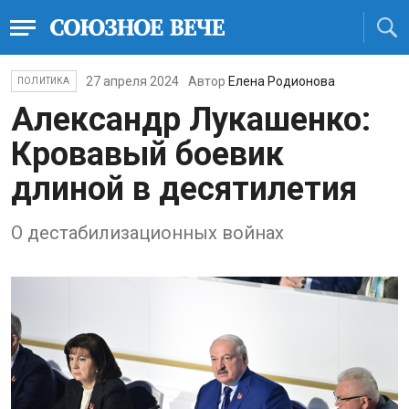
27 апреля 2024
Автор
Елена Родионова
ПОЛИТИКА
Александр Лукашенко:
Кровавый боевик
длиной в десятилетия
О дестабилизационных войнах