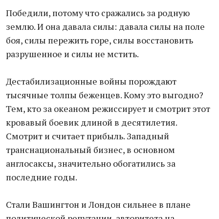
Победили, потому что сражались за родную
землю. И она давала силы: давала силы на поле
боя, силы пережить горе, силы восстановить
разрушенное и силы не мстить.
Дестабилизационные войны порождают
тысячные толпы беженцев. Кому это выгодно?
Тем, кто за океаном режиссирует и смотрит этот
кровавый боевик длиной в десятилетия.
Смотрит и считает прибыль. Западный
транснациональный бизнес, в основном
англосаксы, значительно обогатились за
последние годы.
Стали Вашингтон и Лондон сильнее в плане
политической репутации, авторитета на