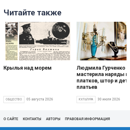
Читайте также
Крылья над морем
Людмила Гурченко
мастерила наряды и
платков, штор и дет
платьев
05 августа 2026
30 июля 2026
ОБЩЕСТВО
КУЛЬТУРА
О САЙТЕ
КОНТАКТЫ
АВТОРЫ
ПРАВОВАЯ ИНФОРМАЦИЯ