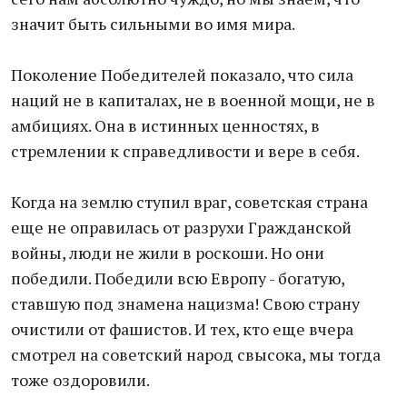
значит быть сильными во имя мира.
Поколение Победителей показало, что сила
наций не в капиталах, не в военной мощи, не в
амбициях. Она в истинных ценностях, в
стремлении к справедливости и вере в себя.
Когда на землю ступил враг, советская страна
еще не оправилась от разрухи Гражданской
войны, люди не жили в роскоши. Но они
победили. Победили всю Европу - богатую,
ставшую под знамена нацизма! Свою страну
очистили от фашистов. И тех, кто еще вчера
смотрел на советский народ свысока, мы тогда
тоже оздоровили.