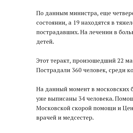
По данным министра, еще четвер
состоянии, а 19 находятся в тяже
пострадавших. На лечении в боль
детей.
Этот теракт, произошедший 22 ма
Пострадали 360 человек, среди к
На данный момент в московских б
уже выписаны 34 человека. Помо
Московской скорой помощи и Цен
врачей и медсестер.