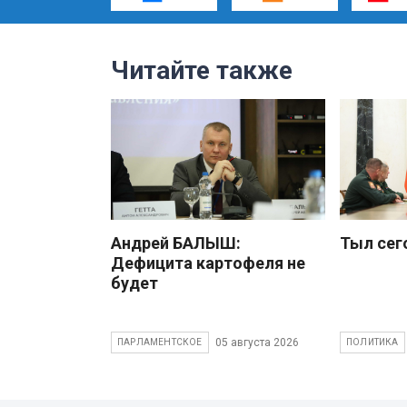
Читайте также
Андрей БАЛЫШ:
Тыл сег
Дефицита картофеля не
будет
05 августа 2026
ПАРЛАМЕНТСКОЕ
ПОЛИТИКА