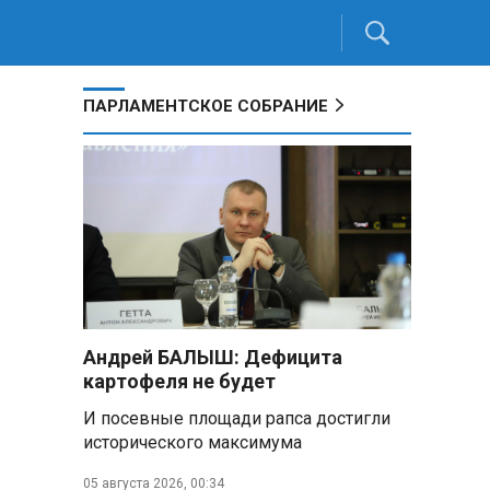
ПАРЛАМЕНТСКОЕ СОБРАНИЕ
Андрей БАЛЫШ: Дефицита
картофеля не будет
И посевные площади рапса достигли
исторического максимума
05 августа 2026, 00:34