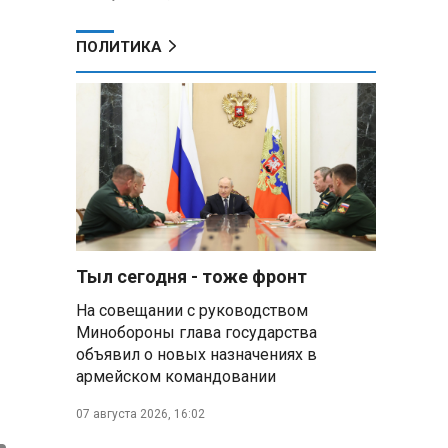
ПОЛИТИКА
Тыл сегодня - тоже фронт
На совещании с руководством
Минобороны глава государства
объявил о новых назначениях в
армейском командовании
07 августа 2026, 16:02