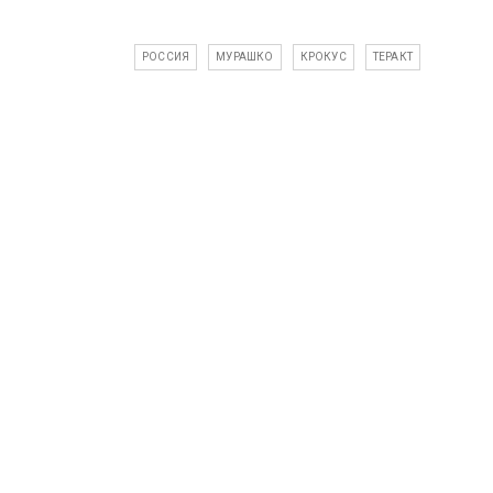
РОССИЯ
МУРАШКО
КРОКУС
ТЕРАКТ