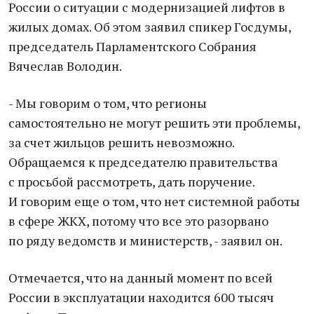
России о ситуации с модернизацией лифтов в
жилых домах. Об этом заявил спикер Госдумы,
председатель Парламентского Собрания
Вячеслав Володин.
- Мы говорим о том, что регионы
самостоятельно не могут решить эти проблемы,
за счет жильцов решить невозможно.
Обращаемся к председателю правительства
с просьбой рассмотреть, дать поручение.
И говорим еще о том, что нет системной работы
в сфере ЖКХ, потому что все это разорвано
по ряду ведомств и министерств, - заявил он.
Отмечается, что на данный момент по всей
России в эксплуатации находится 600 тысяч