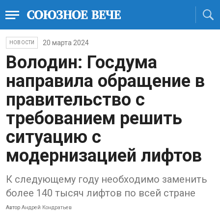
20 марта 2024
НОВОСТИ
Володин: Госдума
направила обращение в
правительство с
требованием решить
ситуацию с
модернизацией лифтов
К следующему году необходимо заменить
более 140 тысяч лифтов по всей стране
Автор
Андрей Кондратьев