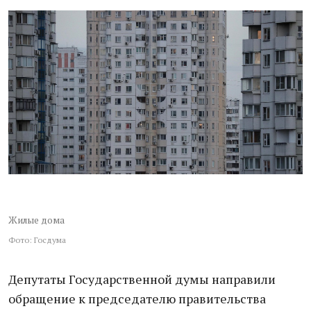
Жилые дома
Фото: Госдума
Депутаты Государственной думы направили
обращение к председателю правительства