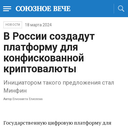
18 марта 2024
НОВОСТИ
В России создадут
платформу для
конфискованной
криптовалюты
Инициатором такого предложения стал
Минфин
Автор
Елизавета Елисеева
Государственную цифровую платформу для