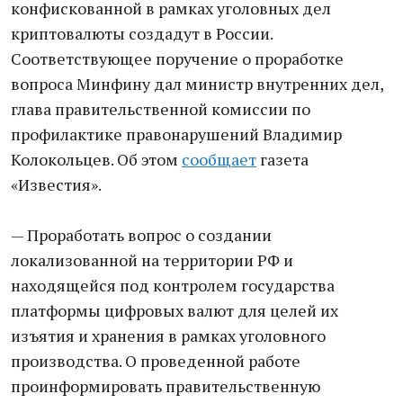
конфискованной в рамках уголовных дел
криптовалюты создадут в России.
Соответствующее поручение о проработке
вопроса Минфину дал министр внутренних дел,
глава правительственной комиссии по
профилактике правонарушений Владимир
Колокольцев. Об этом
сообщает
газета
«Известия».
— Проработать вопрос о создании
локализованной на территории РФ и
находящейся под контролем государства
платформы цифровых валют для целей их
изъятия и хранения в рамках уголовного
производства. О проведенной работе
проинформировать правительственную