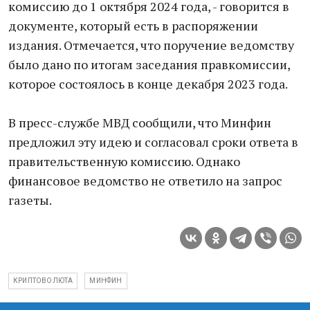
комиссию до 1 октября 2024 года, - говорится в
документе, который есть в распоряжении
издания. Отмечается, что поручение ведомству
было дано по итогам заседания правкомиссии,
которое состоялось в конце декабря 2023 года.
В пресс-службе МВД сообщили, что Минфин
предложил эту идею и согласовал сроки ответа в
правительственную комиссию. Однако
финансовое ведомство не ответило на запрос
газеты.
КРИПТОВОЛЮТА
МИНФИН