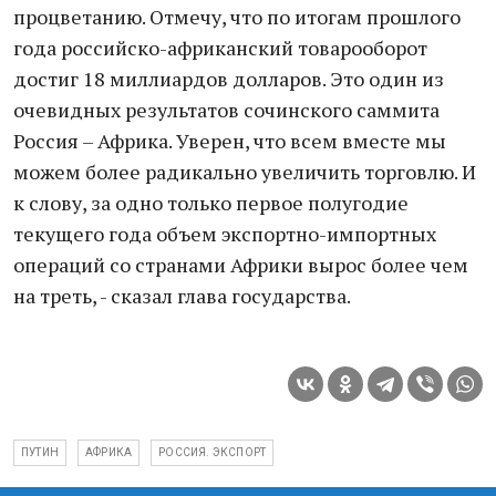
процветанию. Отмечу, что по итогам прошлого
года российско-африканский товарооборот
достиг 18 миллиардов долларов. Это один из
очевидных результатов сочинского саммита
Россия – Африка. Уверен, что всем вместе мы
можем более радикально увеличить торговлю. И
к слову, за одно только первое полугодие
текущего года объем экспортно-импортных
операций со странами Африки вырос более чем
на треть, - сказал глава государства.
ПУТИН
АФРИКА
РОССИЯ. ЭКСПОРТ