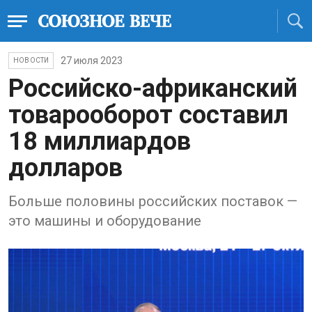
27 июля 2023
НОВОСТИ
Российско-африканский
товарооборот составил
18 миллиардов
долларов
Больше половины российских поставок —
это машины и оборудование