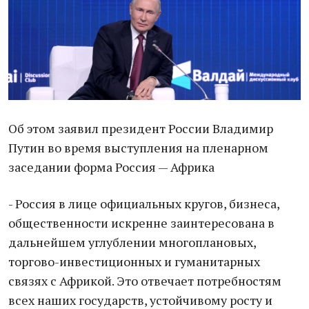
Об этом заявил президент России Владимир
Путин во время выступления на пленарном
заседании форма Россия — Африка
- Россия в лице официальных кругов, бизнеса,
общественности искренне заинтересована в
дальнейшем углублении многоплановых,
торгово-инвестиционных и гуманитарных
связях с Африкой. Это отвечает потребностям
всех наших государств, устойчивому росту и