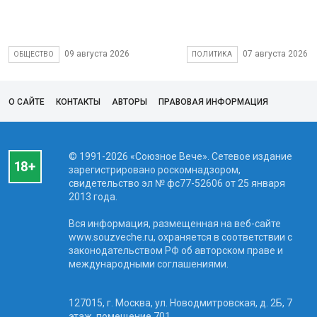
09 августа 2026
07 августа 2026
ОБЩЕСТВО
ПОЛИТИКА
О САЙТЕ
КОНТАКТЫ
АВТОРЫ
ПРАВОВАЯ ИНФОРМАЦИЯ
© 1991-2026 «Союзное Вече». Сетевое издание
зарегистрировано роскомнадзором,
свидетельство эл № фc77-52606 от 25 января
2013 года.
Вся информация, размещенная на веб-сайте
www.souzveche.ru, охраняется в соответствии с
законодательством РФ об авторском праве и
международными соглашениями.
127015, г. Москва, ул. Новодмитровская, д. 2Б, 7
этаж, помещение 701