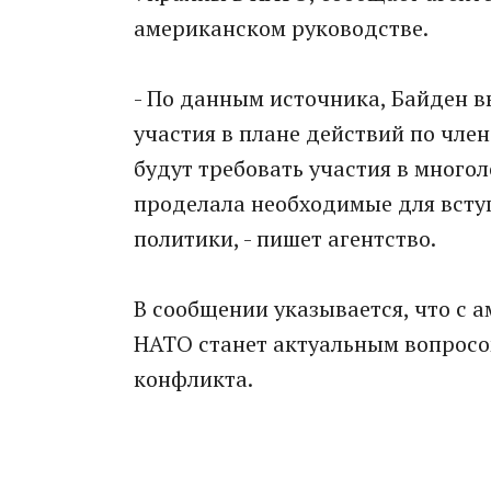
американском руководстве.
- По данным источника, Байден в
участия в плане действий по член
будут требовать участия в многол
проделала необходимые для всту
политики, - пишет агентство.
В сообщении указывается, что с 
НАТО станет актуальным вопросо
конфликта.