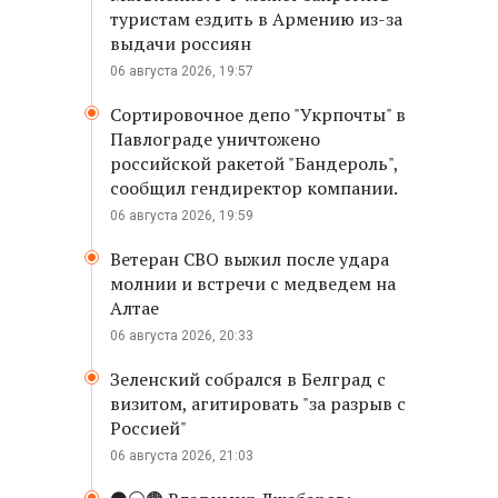
туристам ездить в Армению из-за
выдачи россиян
06 августа 2026, 19:57
Сортировочное депо "Укрпочты" в
Павлограде уничтожено
российской ракетой "Бандероль",
сообщил гендиректор компании.
06 августа 2026, 19:59
Ветеран СВО выжил после удара
молнии и встречи с медведем на
Алтае
06 августа 2026, 20:33
Зеленский собрался в Белград с
визитом, агитировать "за разрыв с
Россией"
06 августа 2026, 21:03