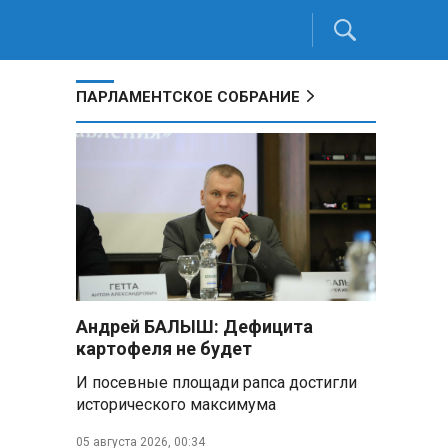
ПАРЛАМЕНТСКОЕ СОБРАНИЕ
Андрей БАЛЫШ: Дефицита
картофеля не будет
И посевные площади рапса достигли
исторического максимума
05 августа 2026, 00:34