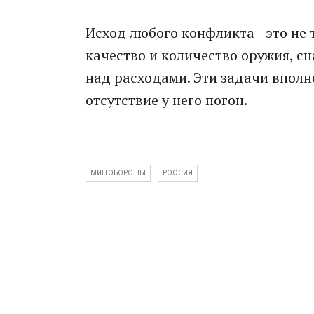
Исход любого конфликта - это не 
качество и количество оружия, с
над расходами. Эти задачи вполн
отсутствие у него погон.
МИНОБОРОНЫ
РОССИЯ