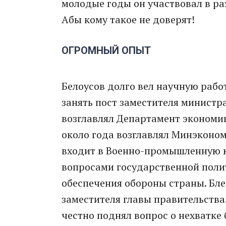
молодые годы он участвовал в р
Абы кому такое не доверят!
ОГРОМНЫЙ ОПЫТ
Белоусов долго вел научную рабо
занять пост заместителя министр
возглавлял Департамент экономи
около года возглавлял Минэконо
входит в Военно-промышленную к
вопросами государственной поли
обеспечения обороны страны. Бле
заместителя главы правительства
честно поднял вопрос о нехватке