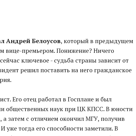
л Андрей Белоусов
, который в предыдущем
ым вице-премьером. Понижение? Ничего
сейчас ключевое - судьба страны зависит от
езидент решил поставить на него гражданское
рия.
ст. Его отец работал в Госплане и был
и общественных наук при ЦК КПСС. В юности
, а затем с отличием окончил МГУ, получив
И уже тогда его способности заметили. В