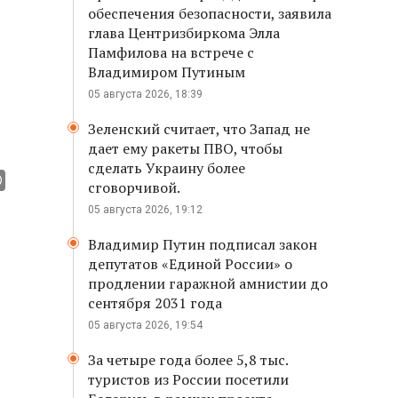
обеспечения безопасности, заявила
глава Центризбиркома Элла
Памфилова на встрече с
Владимиром Путиным
05 августа 2026, 18:39
Зеленский считает, что Запад не
дает ему ракеты ПВО, чтобы
сделать Украину более
сговорчивой.
05 августа 2026, 19:12
Владимир Путин подписал закон
депутатов «Единой России» о
продлении гаражной амнистии до
сентября 2031 года
05 августа 2026, 19:54
За четыре года более 5,8 тыс.
туристов из России посетили