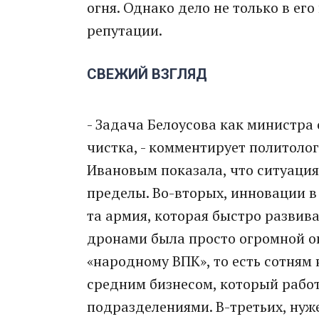
огня. Однако дело не только в ег
репутации.
СВЕЖИЙ ВЗГЛЯД
- Задача Белоусова как министра
чистка, - комментирует политолог
Ивановым показала, что ситуация
пределы. Во-вторых, инновации в
та армия, которая быстро развива
дронами была просто огромной ош
«народному ВПК», то есть сотням
средним бизнесом, который работ
подразделениями. В-третьих, нуже