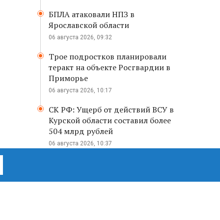
БПЛА атаковали НПЗ в
Ярославской области
06 августа 2026, 09:32
Трое подростков планировали
теракт на объекте Росгвардии в
Приморье
06 августа 2026, 10:17
СК РФ: Ущерб от действий ВСУ в
Курской области составил более
504 млрд рублей
06 августа 2026, 10:37