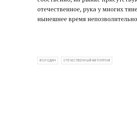
отечественное, рука у многих тяне
нынешнее время непозволительно, 
ВОЛОДИН
ОТЕЧЕСТВЕННЫЙ АВТОПРОМ