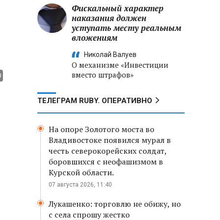
Фискальный характер
наказания должен
уступать месту реальным
вложениям
Николай Валуев
О механизме «Инвестиции
вместо штрафов»
ТЕЛЕГРАМ RUBY. ОПЕРАТИВНО
На опоре Золотого моста во
Владивостоке появился мурал в
честь северокорейских солдат,
боровшихся с неофашизмом в
Курской области.
07 августа 2026, 11:40
Лукашенко: торговлю не обижу, но
с села спрошу жестко