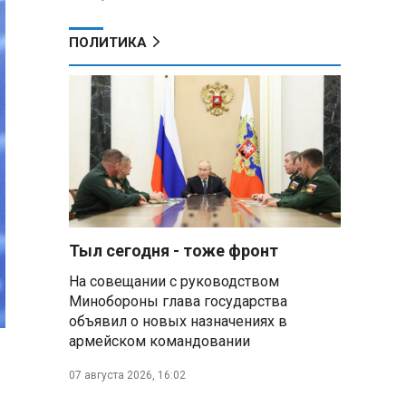
ПОЛИТИКА
Тыл сегодня - тоже фронт
На совещании с руководством
Минобороны глава государства
объявил о новых назначениях в
армейском командовании
07 августа 2026, 16:02