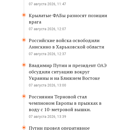
07 августа 2026, 11:47
Крылатые ФАБы разносят позиции
врага
07 августа 2026, 12:07
Российские войска освободили
Анискино в Харьковской области
07 августа 2026, 12:37
Владимир Путин и президент ОАЭ
обсудили ситуацию вокруг
Украины и на Ближнем Востоке
07 августа 2026, 13:00
Россиянин Терновой стал
чемпионом Европы в прыжках в
воду с 10-метровой вышки.
07 августа 2026, 13:39
Путин провел оперативное