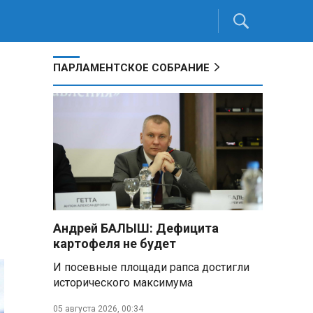
ПАРЛАМЕНТСКОЕ СОБРАНИЕ
Андрей БАЛЫШ: Дефицита
картофеля не будет
И посевные площади рапса достигли
исторического максимума
05 августа 2026, 00:34