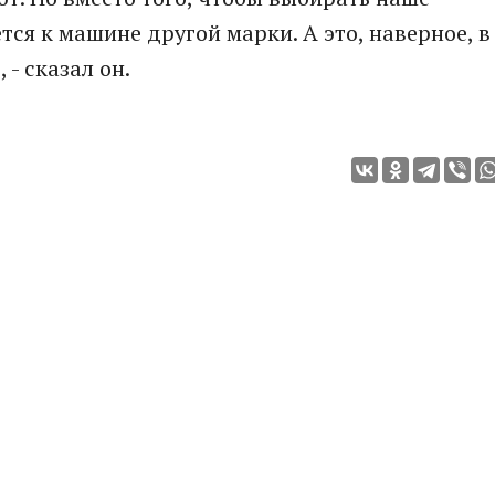
тся к машине другой марки. А это, наверное, в
- сказал он.