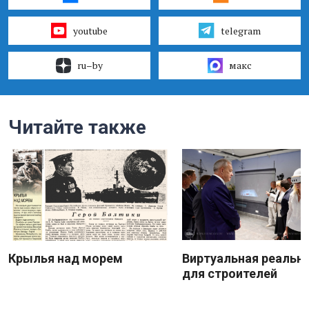
youtube
telegram
ru–by
макс
Читайте также
Крылья над морем
Виртуальная реальн
для строителей