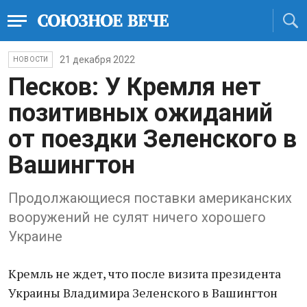
21 декабря 2022
НОВОСТИ
Песков: У Кремля нет
позитивных ожиданий
от поездки Зеленского в
Вашингтон
Продолжающиеся поставки американских
вооружений не сулят ничего хорошего
Украине
Кремль не ждет, что после визита президента
Украины Владимира Зеленского в Вашингтон