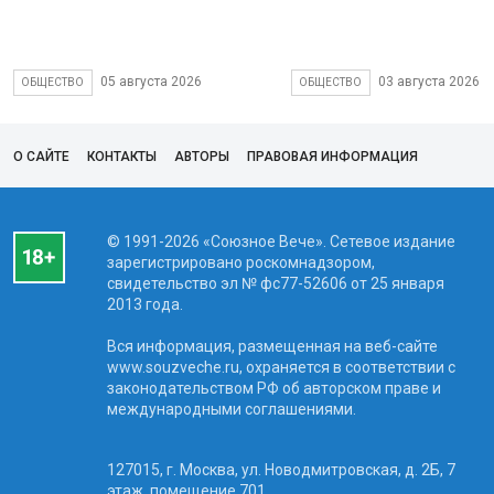
05 августа 2026
03 августа 2026
ОБЩЕСТВО
ОБЩЕСТВО
О САЙТЕ
КОНТАКТЫ
АВТОРЫ
ПРАВОВАЯ ИНФОРМАЦИЯ
© 1991-2026 «Союзное Вече». Сетевое издание
зарегистрировано роскомнадзором,
свидетельство эл № фc77-52606 от 25 января
2013 года.
Вся информация, размещенная на веб-сайте
www.souzveche.ru, охраняется в соответствии с
законодательством РФ об авторском праве и
международными соглашениями.
127015, г. Москва, ул. Новодмитровская, д. 2Б, 7
этаж, помещение 701