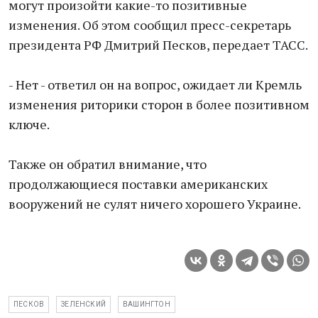
могут произойти какие-то позитивные
изменения. Об этом сообщил пресс-секретарь
президента РФ Дмитрий Песков, передает ТАСС.
- Нет - ответил он на вопрос, ожидает ли Кремль
изменения риторики сторон в более позитивном
ключе.
Также он обратил внимание, что
продолжающиеся поставки американских
вооружений не сулят ничего хорошего Украине.
ПЕСКОВ
ЗЕЛЕНСКИЙ
ВАШИНГТОН