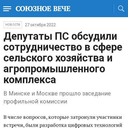
27 октября 2022
НОВОСТИ
Депутаты ПС обсудили
сотрудничество в сфере
сельского хозяйства и
агропромышленного
комплекса
В Минске и Москве прошло заседание
профильной комиссии
В числе вопросов, которые затронули участники
встречи, были разработка цифровых технологий