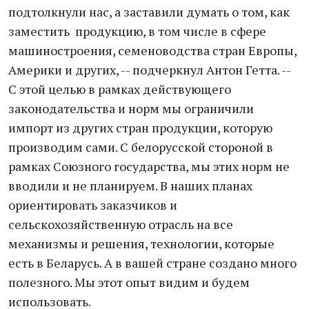
подтолкнули нас, а заставили думать о том, как
заместить продукцию, в том числе в сфере
машиностроения, семеноводства стран Европы,
Америки и других, -- подчеркнул Антон Гетта. --
С этой целью в рамках действующего
законодательства и норм мы ограничили
импорт из других стран продукции, которую
производим сами. С белорусской стороной в
рамках Союзного государства, мы этих норм не
вводили и не планируем. В наших планах
ориентировать заказчиков и
сельскохозяйственную отрасль на все
механизмы и решения, технологии, которые
есть в Беларусь. А в вашей стране создано много
полезного. Мы этот опыт видим и будем
использовать.