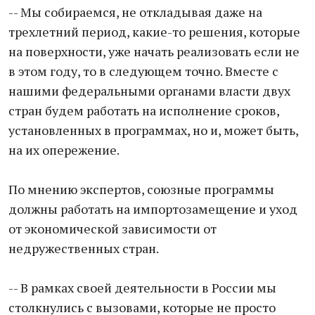
-- Мы собираемся, не откладывая даже на
трехлетний период, какие-то решения, которые
на поверхности, уже начать реализовать если не
в этом году, то в следующем точно. Вместе с
нашими федеральными органами власти двух
стран будем работать на исполнение сроков,
установленных в программах, но и, может быть,
на их опережение.
По мнению экспертов, союзные программы
должны работать на импортозамещение и уход
от экономической зависимости от
недружественных стран.
-- В рамках своей деятельности в России мы
столкнулись с вызовами, которые не просто