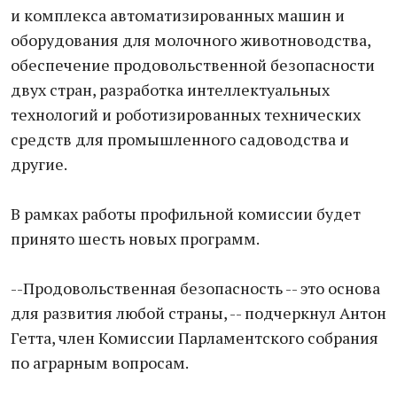
и комплекса автоматизированных машин и
оборудования для молочного животноводства,
обеспечение продовольственной безопасности
двух стран, разработка интеллектуальных
технологий и роботизированных технических
средств для промышленного садоводства и
другие.
В рамках работы профильной комиссии будет
принято шесть новых программ.
--Продовольственная безопасность -- это основа
для развития любой страны, -- подчеркнул Антон
Гетта, член Комиссии Парламентского собрания
по аграрным вопросам.