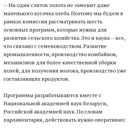
-- Ни один слиток золота не заменит даже
маленького кусочка хлеба. Поэтому мы будем в
рамках комиссии рассматривать шесть
основных программ, которые нужны для
развития сельского хозяйства. Это и наука -- все,
что связано с семеноводством. Развитие
промышленности, производство комбайнов,
механизмов для более качественной уборки
полей, для получения молока, производство уже
составляющих продуктов.
Программы разрабатываются вместе с
Национальной академией наук Беларуси,
Российской академией наук. По словам
парламентария, действовать нужно оперативно: