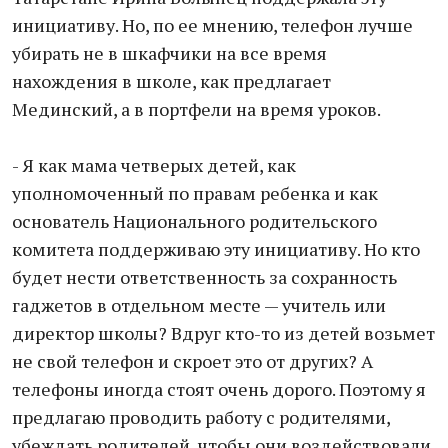
инициативу. Но, по ее мнению, телефон лучше
убирать не в шкафчики на все время
нахождения в школе, как предлагает
Мединский, а в портфели на время уроков.
- Я как мама четверых детей, как
уполномоченный по правам ребенка и как
основатель Национального родительского
комитета поддерживаю эту инициативу. Но кто
будет нести ответственность за сохранность
гаджетов в отдельном месте — учитель или
директор школы? Вдруг кто-то из детей возьмет
не свой телефон и скроет это от других? А
телефоны иногда стоят очень дорого. Поэтому я
предлагаю проводить работу с родителями,
убеждать родителей, чтобы они воздействовали