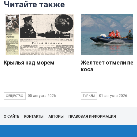
Читайте также
Крылья над морем
Желтеет отмели пес
коса
05 августа 2026
01 августа 2026
ОБЩЕСТВО
ТУРИЗМ
О САЙТЕ
КОНТАКТЫ
АВТОРЫ
ПРАВОВАЯ ИНФОРМАЦИЯ