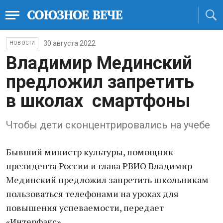
30 августа 2022
НОВОСТИ
Владимир Мединский
предложил запретить
в школах смартфоны
Чтобы дети сконцентрировались на учебе
Бывший министр культуры, помощник
президента России и глава РВИО Владимир
Мединский предложил запретить школьникам
пользоваться телефонами на уроках для
повышения успеваемости, передает
«Интерфакс».