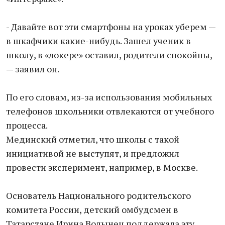
- Давайте вот эти смартфоны на уроках уберем —
в шкафчики какие-нибудь. Зашел ученик в
школу, в «локере» оставил, родители спокойны,
— заявил он.
По его словам, из-за использования мобильных
телефонов школьники отвлекаются от учебного
процесса.
Мединский отметил, что школы с такой
инициативой не выступят, и предложил
провести эксперимент, например, в Москве.
Основатель Национального родительского
комитета России, детский омбудсмен в
Татарстане Ирина Волынец поддержала эту