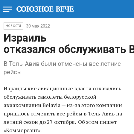
30 мая 2022
НОВОСТИ
Израиль
отказался обслуживать B
В Тель-Авив были отменены все летние
рейсы
Израильские авиационные власти отказались
обслуживать самолеты белорусской
авиакомпании Belavia — из-за этого компании
пришлось отменить все рейсы в Тель-Авив на
летний сезон до 27 октября. Об этом пишет
«Коммерсант».