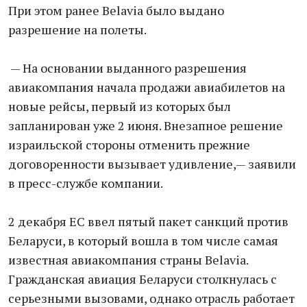
При этом ранее Belavia было выдано
разрешение на полеты.
— На основании выданного разрешения
авиакомпания начала продажи авиабилетов на
новые рейсы, первый из которых был
запланирован уже 2 июня. Внезапное решение
израильской стороны отменить прежние
договоренности вызывает удивление,— заявили
в пресс-службе компании.
2 декабря ЕС ввел пятый пакет санкций против
Беларуси, в который вошла в том числе самая
известная авиакомпания страны Belavia.
Гражданская авиация Беларуси столкнулась с
серьезными вызовами, однако отрасль работает