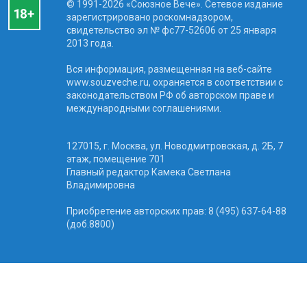
© 1991-2026 «Союзное Вече». Сетевое издание
зарегистрировано роскомнадзором,
свидетельство эл № фc77-52606 от 25 января
2013 года.
Вся информация, размещенная на веб-сайте
www.souzveche.ru, охраняется в соответствии с
законодательством РФ об авторском праве и
международными соглашениями.
127015, г. Москва, ул. Новодмитровская, д. 2Б, 7
этаж, помещение 701
Главный редактор Камека Светлана
Владимировна
Приобретение авторских прав: 8 (495) 637-64-88
(доб.8800)