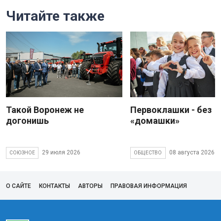
Читайте также
Такой Воронеж не
Первоклашки - без
догонишь
«домашки»
29 июля 2026
08 августа 2026
СОЮЗНОЕ
ОБЩЕСТВО
О САЙТЕ
КОНТАКТЫ
АВТОРЫ
ПРАВОВАЯ ИНФОРМАЦИЯ