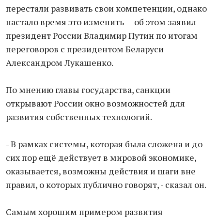
перестали развивать свои компетенции, однако
настало время это изменить — об этом заявил
президент России Владимир Путин по итогам
переговоров с президентом Беларуси
Александром Лукашенко.
По мнению главы государства, санкции
открывают России окно возможностей для
развития собственных технологий.
- В рамках системы, которая была сложена и до
сих пор ещё действует в мировой экономике,
оказывается, возможны действия и шаги вне
правил, о которых публично говорят, - сказал он.
Самым хорошим примером развития