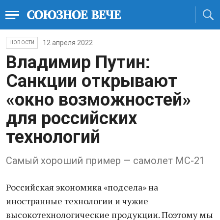
12 апреля 2022
НОВОСТИ
Владимир Путин:
Санкции открывают
«окно возможностей»
для российских
технологий
Самый хороший пример — самолет МС-21
Российская экономика «подсела» на
иностранные технологии и чужие
высокотехнологические продукции. Поэтому мы