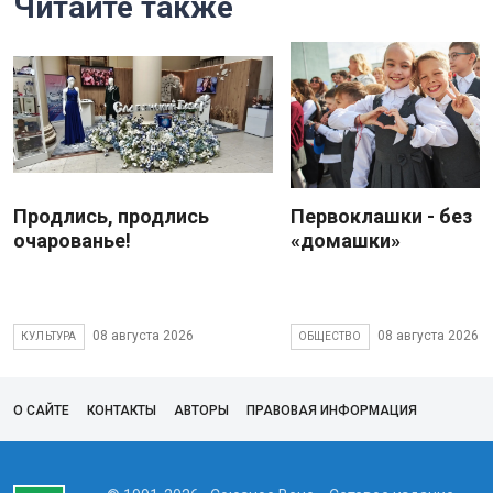
Читайте также
Продлись, продлись
Первоклашки - без
очарованье!
«домашки»
08 августа 2026
08 августа 2026
КУЛЬТУРА
ОБЩЕСТВО
О САЙТЕ
КОНТАКТЫ
АВТОРЫ
ПРАВОВАЯ ИНФОРМАЦИЯ