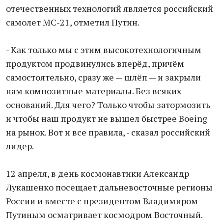
отечественных технологий является российский
самолет МС-21, отметил Путин.
- Как только мы с этим высокотехнологичным
продуктом продвинулись вперёд, причём
самостоятельно, сразу же — шлёп — и закрыли
нам композитные материалы. Без всяких
оснований. Для чего? Только чтобы затормозить
и чтобы наш продукт не вышел быстрее Boeing
на рынок. Вот и все правила, - сказал российский
лидер.
12 апреля, в день космонавтики Александр
Лукашенко посещает дальневосточные регионы
России и вместе с президентом Владимиром
Путиным осматривает космодром Восточный.