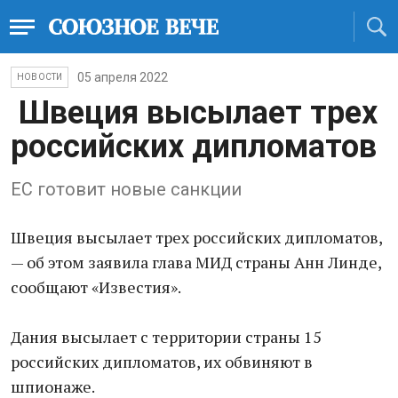
05 апреля 2022
НОВОСТИ
Швеция высылает трех
российских дипломатов
ЕС готовит новые санкции
Швеция высылает трех российских дипломатов,
— об этом заявила глава МИД страны Анн Линде,
сообщают «Известия».
Дания высылает с территории страны 15
российских дипломатов, их обвиняют в
шпионаже.