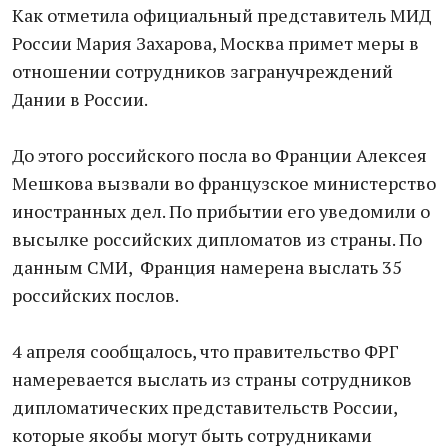
Как отметила официальный представитель МИД
России Мария Захарова, Москва примет меры в
отношении сотрудников загранучреждений
Дании в России.
До этого российского посла во Франции Алексея
Мешкова вызвали во французское министерство
иностранных дел. По прибытии его уведомили о
высылке российских дипломатов из страны. По
данным СМИ, Франция намерена выслать 35
российских послов.
4 апреля сообщалось, что правительство ФРГ
намеревается выслать из страны сотрудников
дипломатических представительств России,
которые якобы могут быть сотрудниками