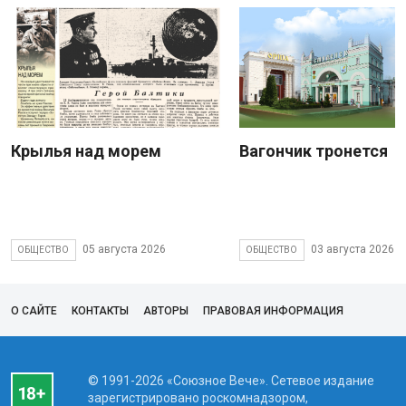
Крылья над морем
Вагончик тронется
05 августа 2026
03 августа 2026
ОБЩЕСТВО
ОБЩЕСТВО
О САЙТЕ
КОНТАКТЫ
АВТОРЫ
ПРАВОВАЯ ИНФОРМАЦИЯ
© 1991-2026 «Союзное Вече». Сетевое издание
зарегистрировано роскомнадзором,