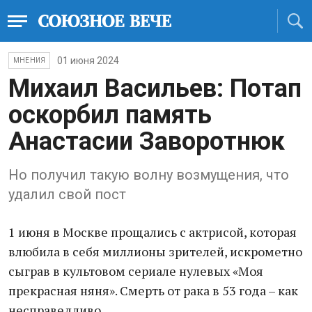
01 июня 2024
МНЕНИЯ
Михаил Васильев: Потап
оскорбил память
Анастасии Заворотнюк
Но получил такую волну возмущения, что
удалил свой пост
1 июня в Москве прощались с актрисой, которая
влюбила в себя миллионы зрителей, искрометно
сыграв в культовом сериале нулевых «Моя
прекрасная няня». Смерть от рака в 53 года – как
несправедливо…