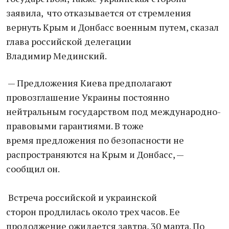
заявила, что отказывается от стремления
вернуть Крым и Донбасс военным путем, сказал
глава российской делегации
Владимир Мединский.
— Предложения Киева предполагают
провозглашение Украины постоянно
нейтральным государством под международно-
правовыми гарантиями. В тоже
время предложения по безопасности не
распространяются на Крым и Донбасс, —
сообщил он.
Встреча российской и украинской
сторон продлилась около трех часов. Ее
продолжение ожидается завтра, 30 марта. По