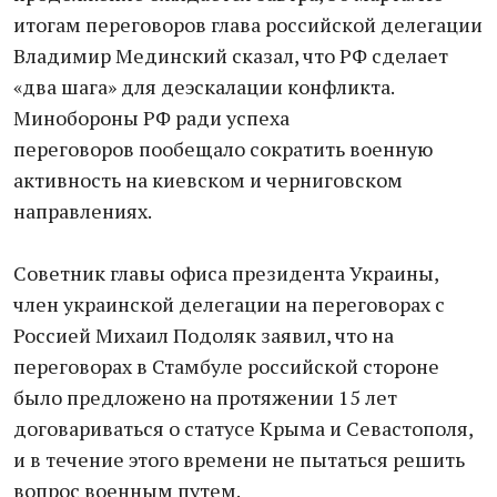
итогам переговоров глава российской делегации
Владимир Мединский сказал, что РФ сделает
«два шага» для деэскалации конфликта.
Минобороны РФ ради успеха
переговоров пообещало сократить военную
активность на киевском и черниговском
направлениях.
Советник главы офиса президента Украины,
член украинской делегации на переговорах с
Россией Михаил Подоляк заявил, что на
переговорах в Стамбуле российской стороне
было предложено на протяжении 15 лет
договариваться о статусе Крыма и Севастополя,
и в течение этого времени не пытаться решить
вопрос военным путем.