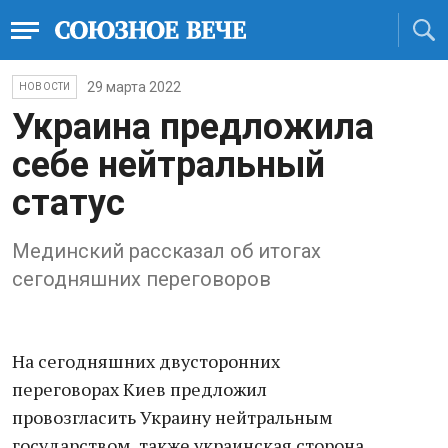
29 марта 2022
НОВОСТИ
Украина предложила
себе нейтральный
статус
Мединский рассказал об итогах
сегодняшних переговоров
На сегодняшних двусторонних
переговорах Киев предложил
провозгласить Украину нейтральным
государством, также украинская сторона