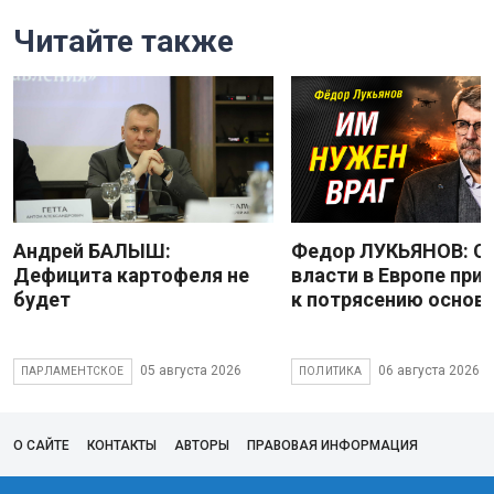
Читайте также
Андрей БАЛЫШ:
Федор ЛУКЬЯНОВ: С
Дефицита картофеля не
власти в Европе при
будет
к потрясению основ
05 августа 2026
06 августа 2026
ПАРЛАМЕНТСКОЕ
ПОЛИТИКА
О САЙТЕ
КОНТАКТЫ
АВТОРЫ
ПРАВОВАЯ ИНФОРМАЦИЯ