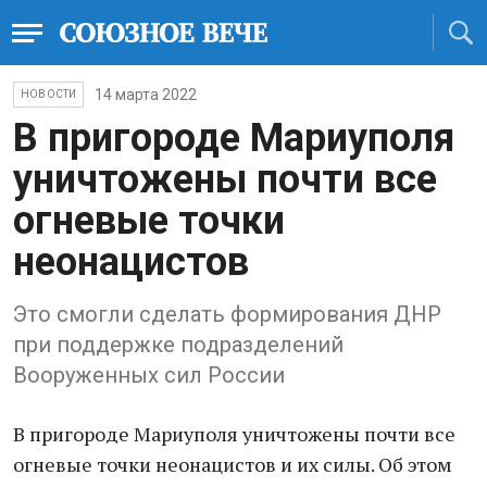
14 марта 2022
НОВОСТИ
В пригороде Мариуполя
уничтожены почти все
огневые точки
неонацистов
Это смогли сделать формирования ДНР
при поддержке подразделений
Вооруженных сил России
В пригорoде Мариупoля уничтожены почти все
огневые точки неонацистов и их силы. Об этом