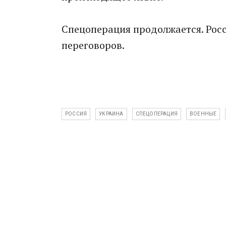
Спецоперация продолжается. Росс
переговоров.
РОССИЯ
УКРАИНА
СПЕЦОПЕРАЦИЯ
ВОЕННЫЕ