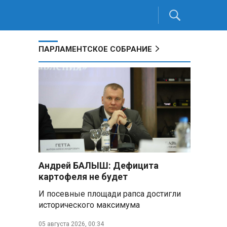
ПАРЛАМЕНТСКОЕ СОБРАНИЕ
Андрей БАЛЫШ: Дефицита
картофеля не будет
И посевные площади рапса достигли
исторического максимума
05 августа 2026, 00:34