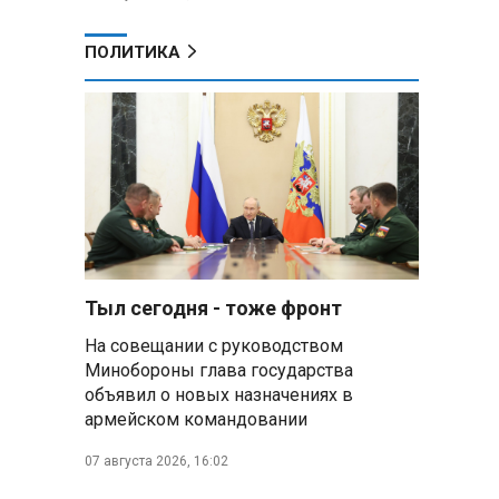
ПОЛИТИКА
Тыл сегодня - тоже фронт
На совещании с руководством
Минобороны глава государства
объявил о новых назначениях в
армейском командовании
07 августа 2026, 16:02