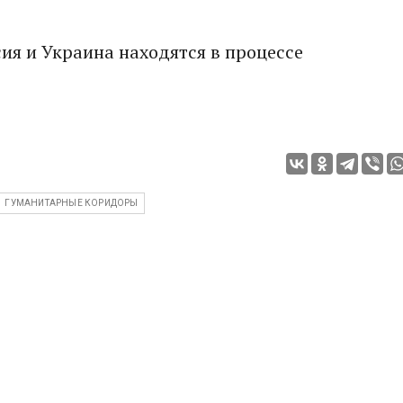
ия и Украина находятся в процессе
ГУМАНИТАРНЫЕ КОРИДОРЫ