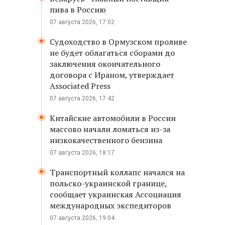
пива в Россию
07 августа 2026, 17:02
Судоходство в Ормузском проливе
не будет облагаться сборами до
заключения окончательного
договора с Ираном, утверждает
Associated Press
07 августа 2026, 17:42
Китайские автомобили в России
массово начали ломаться из-за
низкокачественного бензина
07 августа 2026, 18:17
Транспортный коллапс начался на
польско-украинской границе,
сообщает украинская Ассоциация
международных экспедиторов
07 августа 2026, 19:04