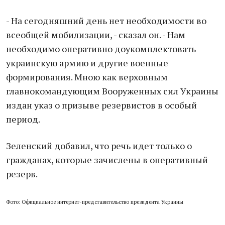
- На сегодняшний день нет необходимости во
всеобщей мобилизации, - сказал он. - Нам
необходимо оперативно доукомплектовать
украинскую армию и другие военные
формирования. Мною как верховным
главнокомандующим Вооруженных сил Украины
издан указ о призыве резервистов в особый
период.
Зеленский добавил, что речь идет только о
гражданах, которые зачислены в оперативный
резерв.
Фото: Официальное интернет-представительство президента Украины