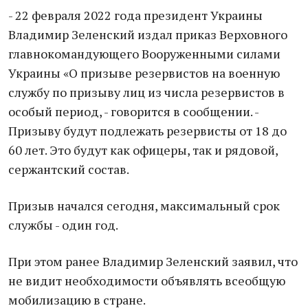
- 22 февраля 2022 года президент Украины
Владимир Зеленский издал приказ Верховного
главнокомандующего Вооруженными силами
Украины «О призыве резервистов на военную
службу по призыву лиц из числа резервистов в
особый период, - говорится в сообщении. -
Призыву будут подлежать резервисты от 18 до
60 лет. Это будут как офицеры, так и рядовой,
сержантский состав.
Призыв начался сегодня, максимальный срок
службы - один год.
При этом ранее Владимир Зеленский заявил, что
не видит необходимости объявлять всеобщую
мобилизацию в стране.