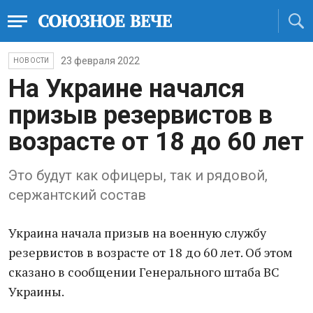
23 февраля 2022
НОВОСТИ
На Украине начался
призыв резервистов в
возрасте от 18 до 60 лет
Это будут как офицеры, так и рядовой,
сержантский состав
Украина начала призыв на военную службу
резервистов в возрасте от 18 до 60 лет. Об этом
сказано в сообщении Генерального штаба ВС
Украины.