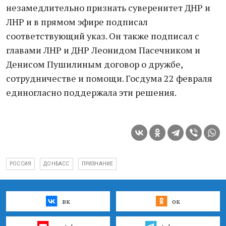
незамедлительно признать суверенитет ДНР и
ЛНР и в прямом эфире подписал
соответствующий указ. Он также подписал с
главами ЛНР и ДНР Леонидом Пасечником и
Денисом Пушилиным договор о дружбе,
сотрудничестве и помощи. Госдума 22 февраля
единогласно поддержала эти решения.
РОССИЯ
ДОНБАСС
ПРИЗНАНИЕ
вк
ок