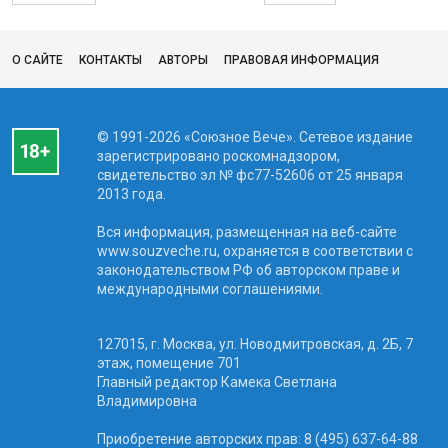
О САЙТЕ
КОНТАКТЫ
АВТОРЫ
ПРАВОВАЯ ИНФОРМАЦИЯ
© 1991-2026 «Союзное Вече». Сетевое издание
зарегистрировано роскомнадзором,
свидетельство эл № фc77-52606 от 25 января
2013 года.
Вся информация, размещенная на веб-сайте
www.souzveche.ru, охраняется в соответствии с
законодательством РФ об авторском праве и
международными соглашениями.
127015, г. Москва, ул. Новодмитровская, д. 2Б, 7
этаж, помещение 701
Главный редактор Камека Светлана
Владимировна
Приобретение авторских прав: 8 (495) 637-64-88