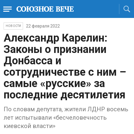
22 февраля 2022
НОВОСТИ
Александр Карелин:
Законы о признании
Донбасса и
сотрудничестве с ним –
самые «русские» за
последние десятилетия
По словам депутата, жители ЛДНР восемь
лет испытывали «бесчеловечность
киевской власти»