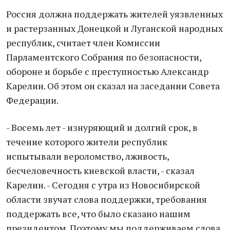
Россия должна поддержать жителей уязвленных
и растерзанных Донецкой и Луганской народных
республик, считает член Комиссии
Парламентского Собрания по безопасности,
обороне и борьбе с преступностью Александр
Карелин. Об этом он сказал на заседании Совета
Федерации.
- Восемь лет - изнуряющий и долгий срок, в
течение которого жители республик
испытывали вероломство, лживость,
бесчеловечность киевской власти, - сказал
Карелин. - Сегодня с утра из Новосибирской
области звучат слова поддержки, требования
поддержать все, что было сказано нашим
президентом. Поэтому мы поддерживаем слова