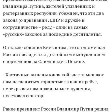
Владимира Путина, жителей уязвленных и
растерзанных республик. Убежден, что эти два
закона (о признании ЛДНР и дружбе и
сотрудничестве – ред.) - одни из самых
«русских» законов за последние десятилетия.
Он также обвинил Киев в том, что он «помешал
России насладиться достойным выступлением
спортсменов на Олимпиаде в Пекине.
- Хаотичные выпады киевской власти мешают
нам насладиться гордостью за наших ребят,
перекрывая нам правильные ощущения, -
посетовал сенатор.
Ранее президент России Владимир Путин решил