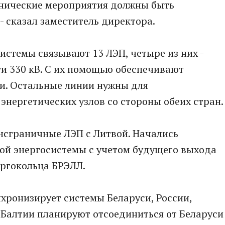
нические мероприятия должны быть
 - сказал заместитель директора.
истемы связывают 13 ЛЭП, четыре из них -
и 330 кВ. С их помощью обеспечивают
и. Остальные линии нужны для
нергетических узлов со стороны обеих стран.
нсграничные ЛЭП с Литвой. Начались
ой энергосистемы с учетом будущего выхода
ергокольца БРЭЛЛ.
хронизирует системы Беларуси, России,
 Балтии планируют отсоединиться от Беларуси