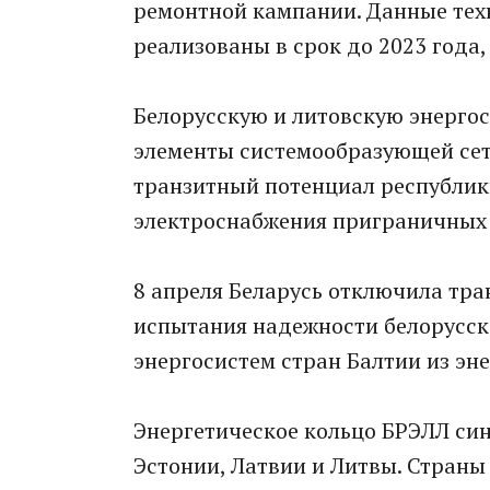
ремонтной кампании. Данные тех
реализованы в срок до 2023 года,
Белорусскую и литовскую энергос
элементы системообразующей сет
транзитный потенциал республик
электроснабжения приграничных э
8 апреля Беларусь отключила тра
испытания надежности белорусск
энергосистем стран Балтии из эн
Энергетическое кольцо БРЭЛЛ син
Эстонии, Латвии и Литвы. Страны