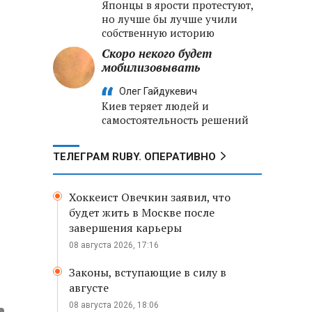
Японцы в ярости протестуют,
но лучше бы лучше учили
собственную историю
Скоро некого будет
мобилизовывать
Олег Гайдукевич
Киев теряет людей и
самостоятельность решений
ТЕЛЕГРАМ RUBY. ОПЕРАТИВНО
Хоккеист Овечкин заявил, что
будет жить в Москве после
завершения карьеры
08 августа 2026, 17:16
Законы, вступающие в силу в
августе
08 августа 2026, 18:06