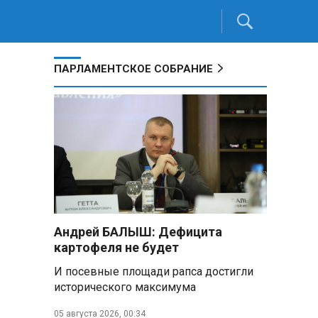
ПАРЛАМЕНТСКОЕ СОБРАНИЕ
Андрей БАЛЫШ: Дефицита
картофеля не будет
И посевные площади рапса достигли
исторического максимума
05 августа 2026, 00:34