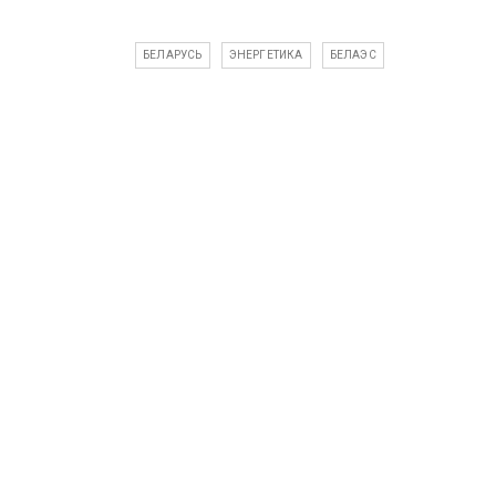
БЕЛАРУСЬ
ЭНЕРГЕТИКА
БЕЛАЭС