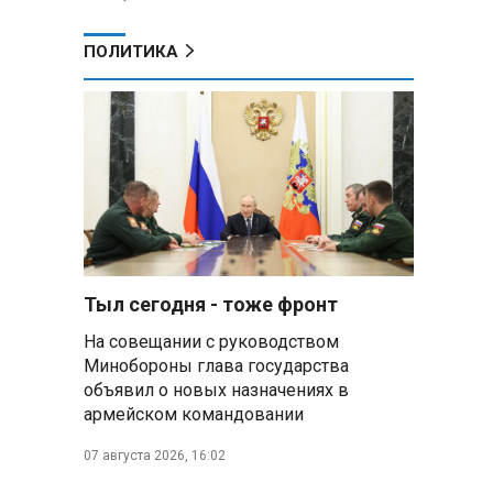
ПОЛИТИКА
Тыл сегодня - тоже фронт
На совещании с руководством
Минобороны глава государства
объявил о новых назначениях в
армейском командовании
07 августа 2026, 16:02