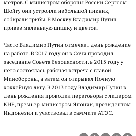
метров. С министром обороны России Сергеем
Шойгу они устроили небольшой пикник,
собирали грибы. В Москву Владимир Путин
привез маленькую шишку и цветок.
Часто Владимир Путин отмечает день рождение
на работе. В 2017 году он в Сочи проводил
заседание Совета безопасности, в 2015 году у
него состоялась рабочая встреча с главой
Минобороны, а затем он открывал Ночную
хоккейную лигу. В 2013 году Владимир Путин в
день рождения проводил переговоры с лидером
КНР, премьер-министром Японии, президентом
Индонезии и участвовал в саммите АТЭС.