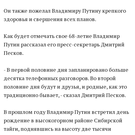
Он также пожелал Владимиру Путину крепкого
здоровья и свершения всех планов.
Как будет отмечать свое 68-летие Владимир
Путин рассказал его пресс-секретарь Дмитрий
Песков.
- В первой половине дня запланировано больше
десятка телефонных разговоров. Во второй
половине дня будут и друзья, и родные, как это
традиционно бывает, - сказал Дмитрий Песков.
В прошлом году Владимир Путин встретил день
рождение в высокогорном районе Сибирской
тайги, поднявшись на высоту две тысячи