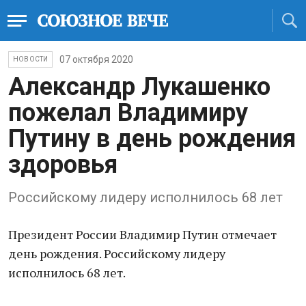
07 октября 2020
НОВОСТИ
Александр Лукашенко
пожелал Владимиру
Путину в день рождения
здоровья
Российскому лидеру исполнилось 68 лет
Президент России Владимир Путин отмечает
день рождения. Российскому лидеру
исполнилось 68 лет.