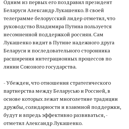
Одним из первых его поздравил президент
Беларуси Александр Лукашенко. В своей
телеграмме белорусский лидер отметил, что
руководство Владимира Путина пользуется
несомненной поддержкой россиян. Сам
Лукашенко видит в Путине надежного друга
Беларуси и последовательного сторонника
расширения интеграционных процессов по
линии Союзного государства.
- Убежден, что отношения стратегического
партнерства между Беларусью и Россией, в
основе которых лежат многолетние традиции
дружбы, солидарности и взаимной поддержки,
будут и впредь эффективно развиваться, -
отметил Александр Лукашенко.